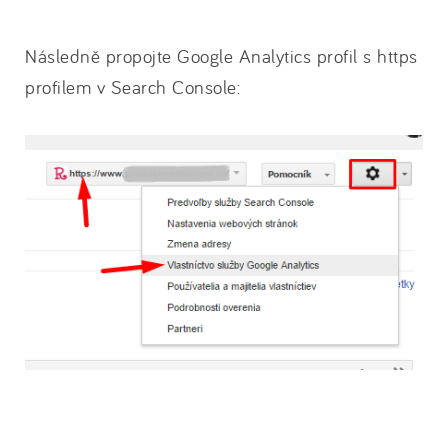
Následně propojte Google Analytics profil s https
profilem v Search Console: