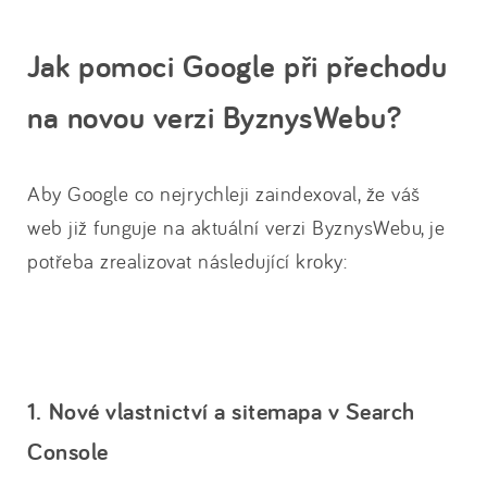
Jak pomoci Google při přechodu
na novou verzi ByznysWebu?
Aby Google co nejrychleji zaindexoval, že váš
web již funguje na aktuální verzi ByznysWebu, je
potřeba zrealizovat následující kroky:
1. Nové vlastnictví a sitemapa v Search
Console