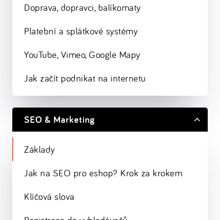
Doprava, dopravci, balíkomaty
Platební a splátkové systémy
YouTube, Vimeo, Google Mapy
Jak začít podnikat na internetu
SEO & Marketing
Základy
Jak na SEO pro eshop? Krok za krokem
Klíčová slova