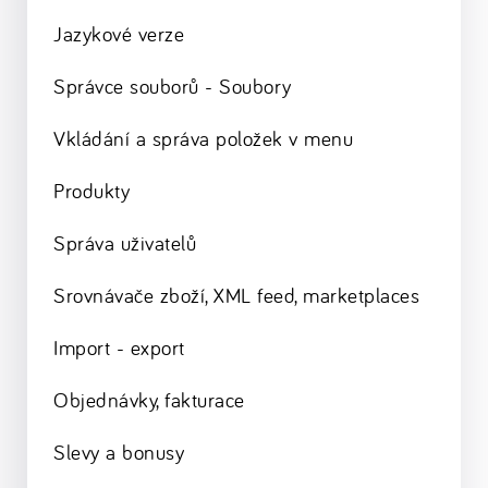
Jazykové verze
Správce souborů - Soubory
Vkládání a správa položek v menu
Produkty
Správa uživatelů
Srovnávače zboží, XML feed, marketplaces
Import - export
Objednávky, fakturace
Slevy a bonusy