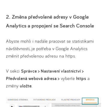
2. Změna předvolené adresy v Google
Analytics a propojení se Search Console
Abyste mohli i nadále pracovat se statistikami
návštěvnosti, je potřeba v Google Analytics
změnit předvolenou adresu na https.
V sekci
Správce > Nastavení vlastnictví >
Předvolená webová adresa >
vyberte
https
a
změny
uložte
.