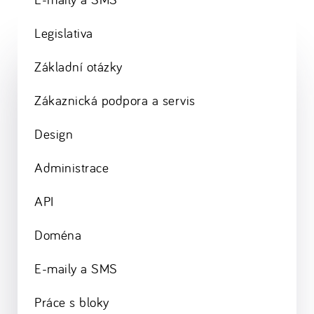
Legislativa
Základní otázky
Zákaznická podpora a servis
Design
Administrace
API
Doména
E-maily a SMS
Práce s bloky