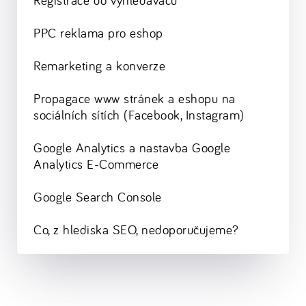
Registrace do vyhledávačů
PPC reklama pro eshop
Remarketing a konverze
Propagace www stránek a eshopu na
sociálních sítích (Facebook, Instagram)
Google Analytics a nastavba Google
Analytics E-Commerce
Google Search Console
Co, z hlediska SEO, nedoporučujeme?