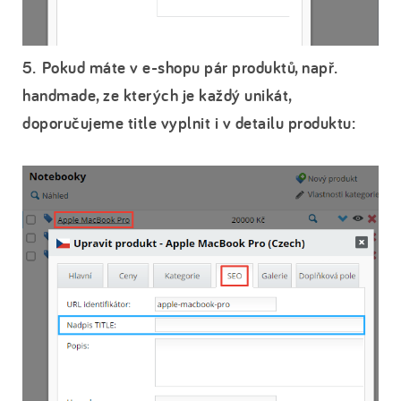
5. Pokud máte v e-shopu pár produktů, např.
handmade, ze kterých je každý unikát,
doporučujeme title vyplnit i v detailu produktu: