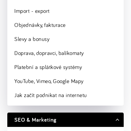
Import - export
Objednávky, fakturace
Slevy a bonusy
Doprava, dopravci, balíkomaty
Platební a splátkové systémy
YouTube, Vimeo, Google Mapy
Jak začít podnikat na internetu
SEO & Marketing