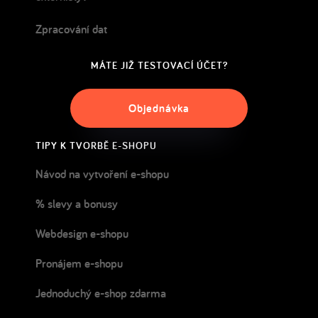
Zpracování dat
MÁTE JIŽ TESTOVACÍ ÚČET?
Objednávka
TIPY K TVORBĚ E-SHOPU
Návod na vytvoření e-shopu
% slevy a bonusy
Webdesign e-shopu
Pronájem e-shopu
Jednoduchý e-shop zdarma