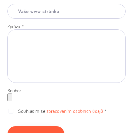
Vaše
www
stránka:
Zpráva:
*
Soubor:
Souhlasím se
zpracováním osobních údajů
*