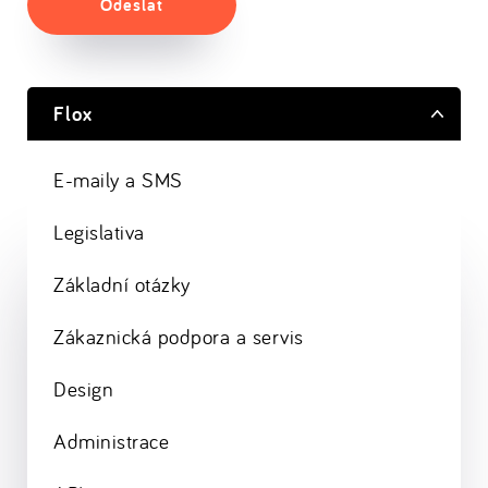
Odeslat
Flox
E-maily a SMS
Legislativa
Základní otázky
Zákaznická podpora a servis
Design
Administrace