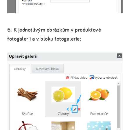
6. K jednotlivým obrázkům v produktové
fotogalerii a v bloku fotogalerie: