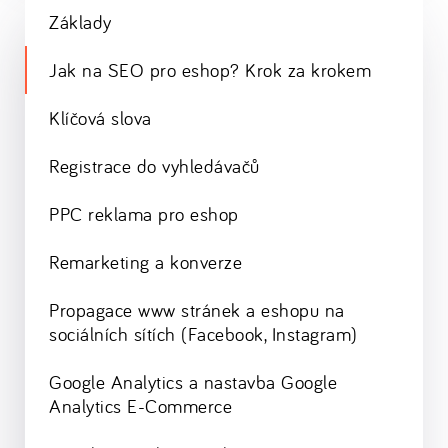
Základy
Jak na SEO pro eshop? Krok za krokem
Klíčová slova
Registrace do vyhledávačů
PPC reklama pro eshop
Remarketing a konverze
Propagace www stránek a eshopu na
sociálních sítích (Facebook, Instagram)
Google Analytics a nastavba Google
Analytics E-Commerce