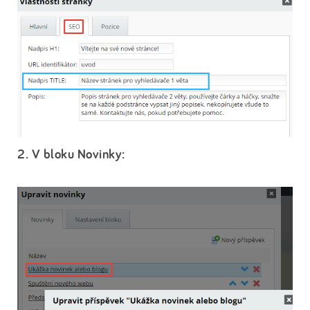
2. V bloku Novinky: