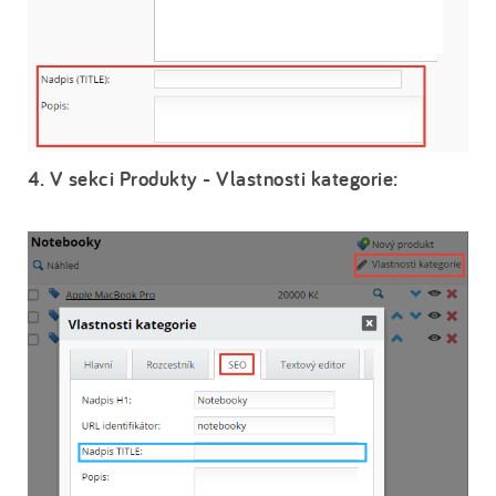
4. V sekci Produkty - Vlastnosti kategorie: