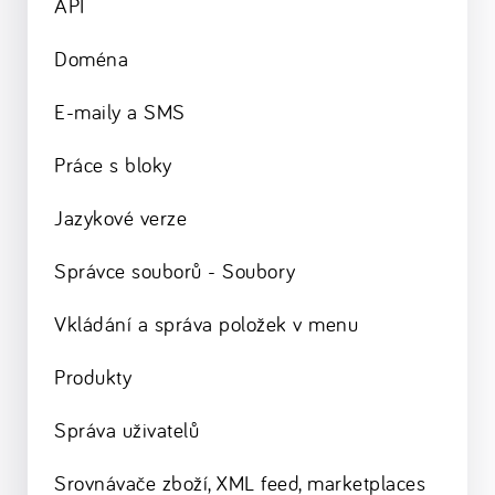
API
Doména
E-maily a SMS
Práce s bloky
Jazykové verze
Správce souborů - Soubory
Vkládání a správa položek v menu
Produkty
Správa uživatelů
Srovnávače zboží, XML feed, marketplaces