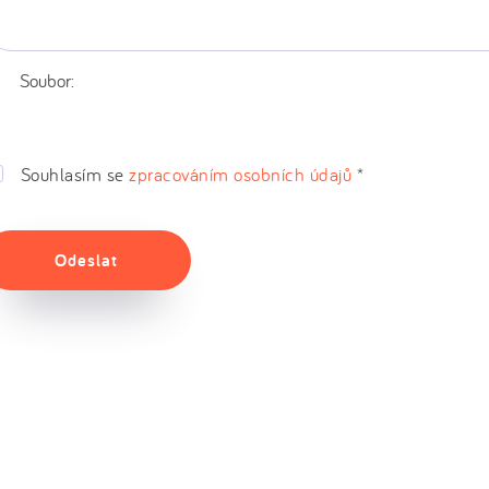
Soubor:
Souhlasím se
zpracováním osobních údajů
*
Odeslat