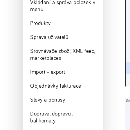
Vkládání a správa položek v
menu
Produkty
Správa uživatelů
Srovnávače zboží, XML feed,
marketplaces
Import - export
Objednávky, fakturace
Slevy a bonusy
Doprava, dopravci,
balíkomaty