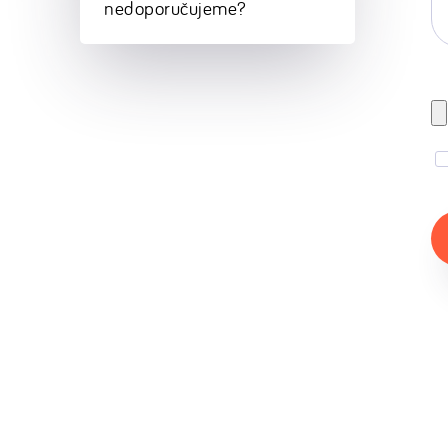
nedoporučujeme?