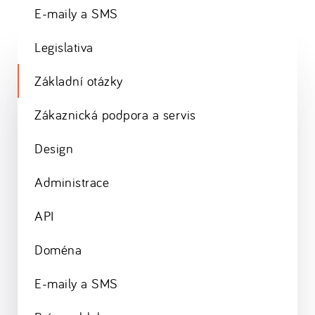
E-maily a SMS
Legislativa
Základní otázky
Zákaznická podpora a servis
Design
Administrace
API
Doména
E-maily a SMS