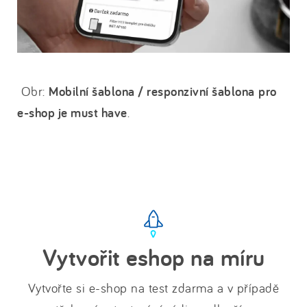
Obr:
Mobilní šablona / responzivní šablona
pro
e-shop je must have
.
Vytvořit eshop na míru
Vytvořte si e-shop na test zdarma a v případě