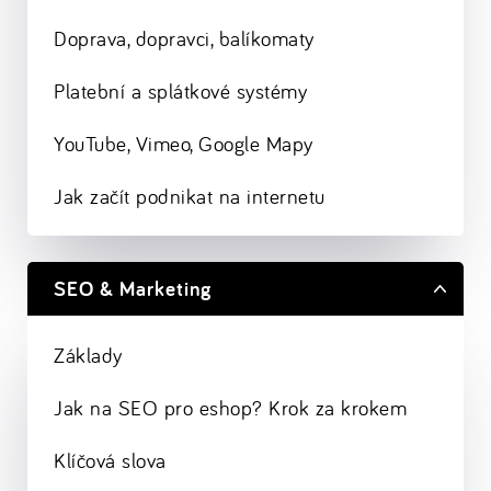
Doprava, dopravci, balíkomaty
Platební a splátkové systémy
YouTube, Vimeo, Google Mapy
Jak začít podnikat na internetu
SEO & Marketing
Základy
Jak na SEO pro eshop? Krok za krokem
Klíčová slova