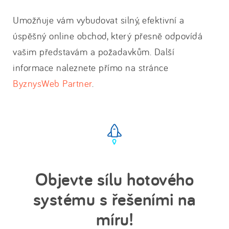
Umožňuje vám vybudovat silný, efektivní a
úspěšný online obchod, který přesně odpovídá
vašim představám a požadavkům. Další
informace naleznete přímo na stránce
ByznysWeb Partner
.
Objevte sílu hotového
systému s řešeními na
míru!