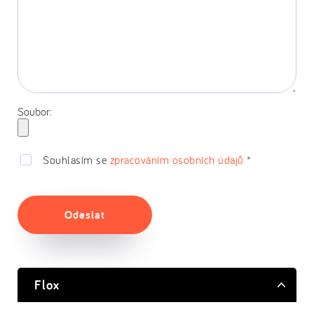
Soubor:
Souhlasím se
zpracováním osobních údajů
*
Odeslat
Flox