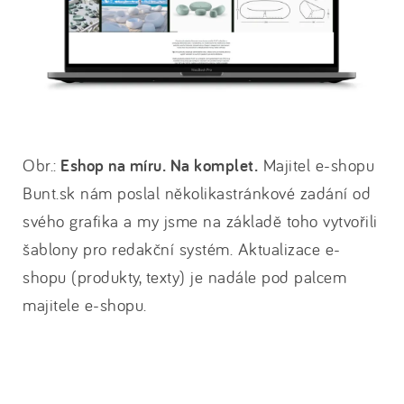
Obr.:
Eshop na míru. Na komplet.
Majitel e-shopu
Bunt.sk nám poslal několikastránkové zadání od
svého grafika a my jsme na základě toho vytvořili
šablony pro redakční systém. Aktualizace e-
shopu (produkty, texty) je nadále pod palcem
majitele e-shopu.