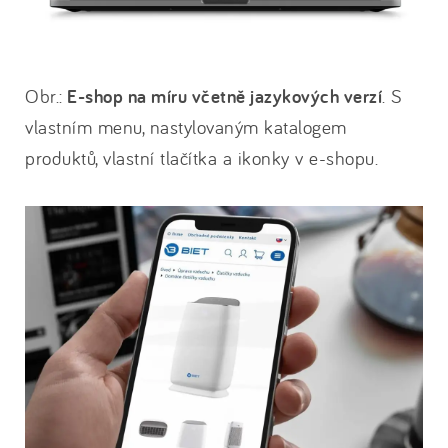
Obr.:
E-shop na míru včetně jazykových verzí
. S
vlastním menu, nastylovaným katalogem
produktů, vlastní tlačítka a ikonky v e-shopu.