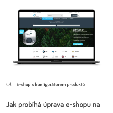
Obr:
E-shop s konfigurátorem produktů
Jak probíhá úprava e-shopu na