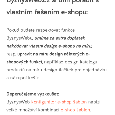
vlastním řešením e-shopu:
Pokud budete respektovat funkce
ByznysWebu,
umíme za extra doplatek
nakódovat
vlastní design e-shopu na míru
,
resp.
upravit na míru design některých e-
shopových funkcí
, například design katalogu
produktů na míru, design tlačítek pro objednávku
a nákupní košík.
Doporučujeme vyzkoušet:
ByznysWeb
konfigurátor e-shop šablon
nabízí
velké množství kombinací
e-shop šablon
.