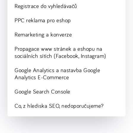
Registrace do vyhledávačů
PPC reklama pro eshop
Remarketing a konverze
Propagace www stránek a eshopu na
sociálních sítích (Facebook, Instagram)
Google Analytics a nastavba Google
Analytics E-Commerce
Google Search Console
Co, z hlediska SEO, nedoporučujeme?