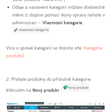
Údaje a nastavení kategorií můžete dodatečně
měnit či doplnit pomocí ikony vpravo nahoře v
administraci –
Vlastnosti kategorie
.
Více o správě kategorií se dozvíte zde:
Kategorie
produktů
.
2. Přidejte produkty do příslušné kategorie
kliknutím na
Nový produkt