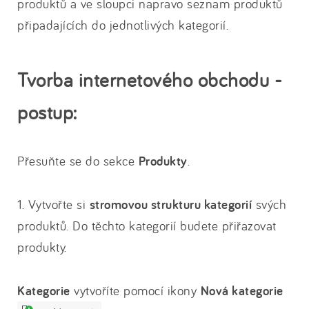
produktů a ve sloupci napravo seznam produktů
připadajících do jednotlivých kategorií.
Tvorba internetového obchodu -
postup:
Přesuňte se do sekce
Produkty
.
1. Vytvořte si
stromovou strukturu kategorií
svých
produktů. Do těchto kategorií budete přiřazovat
produkty.
Kategorie
vytvoříte pomocí ikony
Nová kategorie