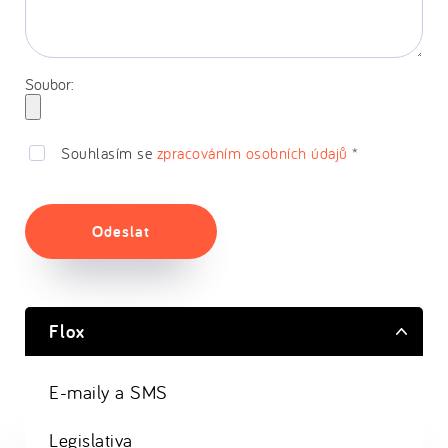
Soubor:
Souhlasím se
zpracováním osobních údajů
*
Odeslat
Flox
E-maily a SMS
Legislativa