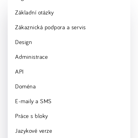
Základní otázky
Zákaznická podpora a servis
Design
Administrace
API
Doména
E-maily a SMS
Práce s bloky
Jazykové verze