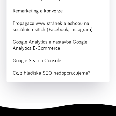
Remarketing a konverze
Propagace www stránek a eshopu na
sociálních sítích (Facebook, Instagram)
Google Analytics a nastavba Google
Analytics E-Commerce
Google Search Console
Co, z hlediska SEO, nedoporučujeme?