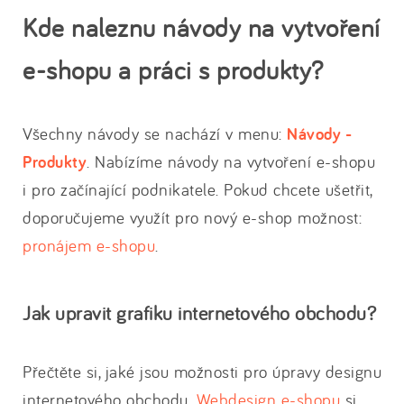
Kde naleznu návody na vytvoření
e-shopu a práci s produkty?
Všechny návody se nachází v menu:
Návody -
Produkty
. Nabízíme návody na vytvoření e-shopu
i pro začínající podnikatele. Pokud chcete ušetřit,
doporučujeme využít pro nový e-shop možnost:
pronájem e-shopu
.
Jak upravit grafiku internetového obchodu?
Přečtěte si, jaké jsou možnosti pro úpravy designu
internetového obchodu.
Webdesign e-shopu
si