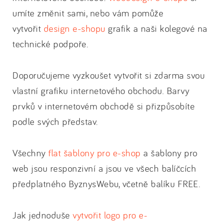
umíte změnit sami, nebo vám pomůže
vytvořit
design e-shopu
grafik a naši kolegové na
technické podpoře.
Doporučujeme vyzkoušet vytvořit si zdarma svou
vlastní grafiku internetového obchodu. Barvy
prvků v internetovém obchodě si přizpůsobíte
podle svých představ.
Všechny
flat šablony pro e-shop
a šablony pro
web jsou responzivní a jsou ve všech balíčcích
předplatného ByznysWebu, včetně balíku FREE.
Jak jednoduše
vytvořit logo pro e-