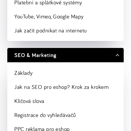
Platební a splátkové systémy
YouTube, Vimeo, Google Mapy
Jak začít podnikat na internetu
SEO & Marketing
Základy
Jak na SEO pro eshop? Krok za krokem
Klíčová slova
Registrace do vyhledávačů
PPC reklama pro eshop