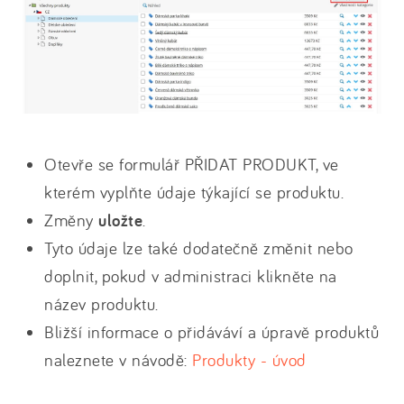
Otevře se formulář PŘIDAT PRODUKT, ve
kterém vyplňte údaje týkající se produktu.
Změny
uložte
.
Tyto údaje lze také dodatečně změnit nebo
doplnit, pokud v administraci klikněte na
název produktu.
Bližší informace o přidáváví a úpravě produktů
naleznete v návodě:
Produkty - úvod