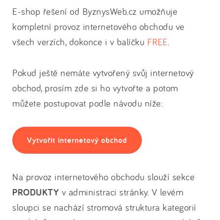
E-shop řešení od ByznysWeb.cz umožňuje
kompletní provoz internetového obchodu ve
všech verzích, dokonce i v balíčku
FREE
.
Pokud ještě nemáte vytvořený svůj internetový
obchod, prosím zde si ho vytvořte a potom
můžete postupovat podle návodu níže:
Vytvořit internetový obchod
Na provoz internetového obchodu slouží sekce
PRODUKTY
v administraci stránky. V levém
sloupci se nachází stromová struktura kategorií