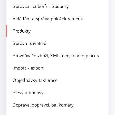
Správce souborů - Soubory
Vkládání a správa položek v menu
Produkty
Správa uživatelů
Srovnávače zboží, XML feed, marketplaces
Import - export
Objednávky, fakturace
Slevy a bonusy
Doprava, dopravci, balíkomaty