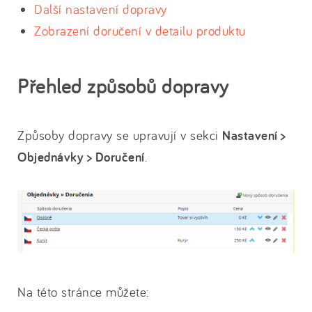
Další nastavení dopravy
Zobrazení doručení v detailu produktu
Přehled způsobů dopravy
Způsoby dopravy se upravují v sekci
Nastavení >
Objednávky > Doručení
.
Na této stránce můžete: