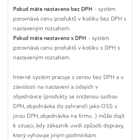
Pokud máte nastaveno bez DPH
- systém
porovnává cenu produktů v košíku bez DPH s
nastaveným rozsahem.
Pokud máte nastaveno s DPH
- systém
porovnává cenu produktů v košíku s DPH s
nastaveným rozsahem.
Interně systém pracuje s cenou bez DPH a v
závislosti na nastavení a údajích v
objednávce (produkty se sníženou sazbou
DPH, objednávka do zahraničí jako OSS s
jinou DPH, objednávka na firmu...) může dojít
k situaci, kdy zákazník uvidí způsob dopravy,
který vyhovuje jiným podmínkám.