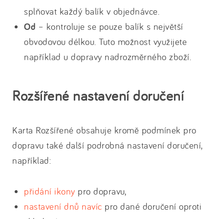
splňovat každý balík v objednávce.
Od
– kontroluje se pouze balík s největší
obvodovou délkou. Tuto možnost využijete
například u dopravy nadrozměrného zboží.
Rozšířené nastavení doručení
Karta Rozšířené obsahuje kromě podmínek pro
dopravu také další podrobná nastavení doručení,
například:
přidání ikony
pro dopravu,
nastavení dnů navíc
pro dané doručení oproti