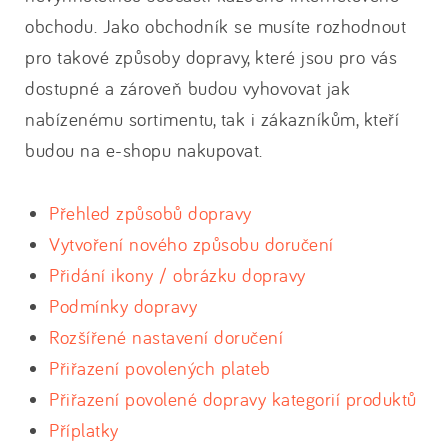
obchodu. Jako obchodník se musíte rozhodnout
pro takové způsoby dopravy, které jsou pro vás
dostupné a zároveň budou vyhovovat jak
nabízenému sortimentu, tak i zákazníkům, kteří
budou na e-shopu nakupovat.
Přehled způsobů dopravy
Vytvoření nového způsobu doručení
Přidání ikony / obrázku dopravy
Podmínky dopravy
Rozšířené nastavení doručení
Přiřazení povolených plateb
Přiřazení povolené dopravy kategorií produktů
Příplatky