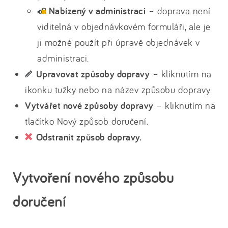
Nabízený v administraci
– doprava není
viditelná v objednávkovém formuláři, ale je
ji možné použít při úpravě objednávek v
administraci.
Upravovat způsoby dopravy
– kliknutím na
ikonku tužky nebo na název způsobu dopravy.
Vytvářet nové způsoby dopravy
– kliknutím na
tlačítko Nový způsob doručení.
Odstranit způsob dopravy.
Vytvoření nového způsobu
doručení