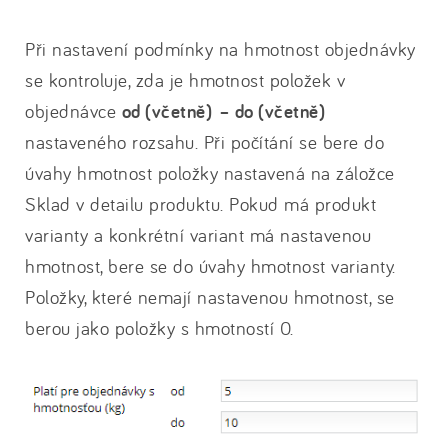
Při nastavení podmínky na hmotnost objednávky
se kontroluje, zda je hmotnost položek v
objednávce
od (včetně) – do (včetně)
nastaveného rozsahu. Při počítání se bere do
úvahy hmotnost položky nastavená na záložce
Sklad v detailu produktu. Pokud má produkt
varianty a konkrétní variant má nastavenou
hmotnost, bere se do úvahy hmotnost varianty.
Položky, které nemají nastavenou hmotnost, se
berou jako položky s hmotností 0.