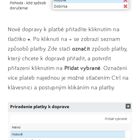
Nové dopravy k platbě přiřadíte kliknutím na
tlačítko
+
. Po kliknutí na + se zobrazí seznam
způsobů platby. Zde stačí
označit
způsob platby,
který chcete k dopravě přiřadit, a potvrdit
přiřazení kliknutím na
Přidat vybrané
. Označení
více plateb najednou je možné stlačením Ctrl na
klávesnici a postupným klikáním na platby.