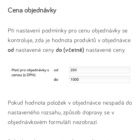
Cena objednávky
Při nastavení podmínky pro cenu objednávky se
kontroluje, zda je hodnota produktů v objednávce
od
nastavené ceny
do (včetně)
nastavené ceny.
Pokud hodnota položek v objednávce nespadá do
nastaveného rozsahu, způsob dopravy se v
objednávkovém formuláři nezobrazí.