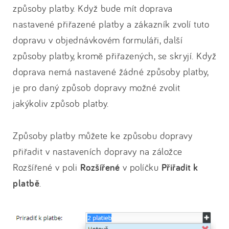
způsoby platby. Když bude mít doprava
nastavené přiřazené platby a zákazník zvolí tuto
dopravu v objednávkovém formuláři, další
způsoby platby, kromě přiřazených, se skryjí. Když
doprava nemá nastavené žádné způsoby platby,
je pro daný způsob dopravy možné zvolit
jakýkoliv způsob platby.
Způsoby platby můžete ke způsobu dopravy
přiřadit v nastaveních dopravy na záložce
Rozšířené v poli
Rozšířené
v políčku
Přiřadit k
platbě
.