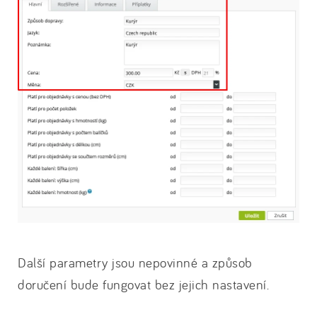
Další parametry jsou nepovinné a způsob
doručení bude fungovat bez jejich nastavení.