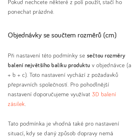
Pokud nechcete některé z polí použít, stačí ho
ponechat prázdné.
Objednávky se součtem rozměrů (cm)
Při nastavení této podmínky se
sečtou rozměry
balení největšího balíku produktu
v objednávce (a
+ b + c). Toto nastavení vychází z požadavků
přepravních společností. Pro pohodlnější
nastavení doporučujeme využívat
3D balení
zásilek
.
Tato podmínka je vhodná také pro nastavení
situací, kdy se daný způsob dopravy nemá