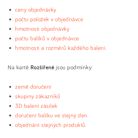
ceny objednávky
počtu položek v objednávce
hmotnosti objednávky
počtu balíků v objednávce
hmotnosti a rozměrů každého balení
.
Na kartě
Rozšířené
jsou podmínky:
země doručení
skupiny zákazníků
3D balení zásilek
doručení balíku ve stejný den
objednání stejných produktů
.