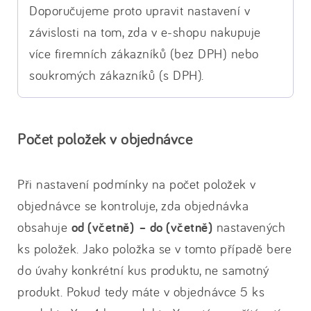
Doporučujeme proto upravit nastavení v
závislosti na tom, zda v e-shopu nakupuje
více firemních zákazníků (bez DPH) nebo
soukromých zákazníků (s DPH).
Počet položek v objednávce
Při nastavení podmínky na počet položek v
objednávce se kontroluje, zda objednávka
obsahuje
od (včetně) – do (včetně)
nastavených
ks položek. Jako položka se v tomto případě bere
do úvahy konkrétní kus produktu, ne samotný
produkt. Pokud tedy máte v objednávce 5 ks