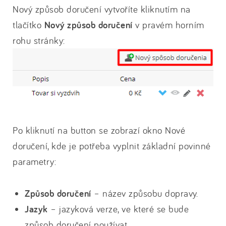
Nový způsob doručení vytvoříte kliknutím na
tlačítko
Nový způsob doručení
v pravém horním
rohu stránky:
Po kliknutí na button se zobrazí okno Nové
doručení, kde je potřeba vyplnit základní povinné
parametry:
Způsob doručení
– název způsobu dopravy.
Jazyk
– jazyková verze, ve které se bude
způsob doručení používat.