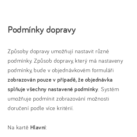
Podmínky dopravy
Způsoby dopravy umožňují nastavit různé
podmínky. Způsob dopravy, který má nastaveny
podmínky, bude v objednávkovém formuláři
zobrazován pouze v případě, že objednávka
splňuje všechny nastavené podmínky
. Systém
umožňuje podmínit zobrazování možnosti
doručení podle více kritérií.
Na kartě
Hlavní
: