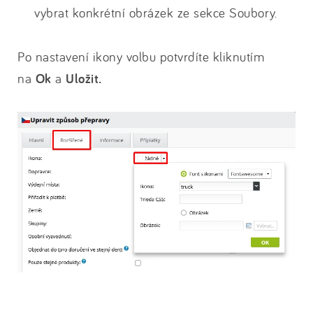
vybrat konkrétní obrázek ze sekce Soubory.
Po nastavení ikony volbu potvrdíte kliknutím
na
Ok
a
Uložit.