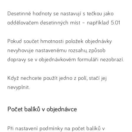
Desetinné hodnoty se nastavují s tečkou jako
oddělovačem desetinných míst – například 5.01
Pokud součet hmotnosti položek objednávky
nevyhovuje nastavenému rozsahu, způsob
dopravy se v objednávkovém formuláři nezobrazí.
Když nechcete použít jedno z polí, stačí jej
nevyplnit.
Počet balíků v objednávce
Při nastavení podmínky na počet balíků v