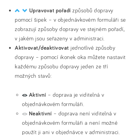
Upravovat pořadí
způsobů dopravy
pomocí šipek – v objednávkovém formuláři se
zobrazují způsoby dopravy ve stejném pořadí,
v jakém jsou seřazeny v administraci.
Aktivovat/deaktivovat
jednotlivé způsoby
dopravy – pomocí ikonek oka můžete nastavit
každému způsobu dopravy jeden ze tří
možných stavů:
Aktivní
– doprava je viditelná v
objednávkovém formuláři.
Neaktivní
– doprava není viditelná v
objednávkovém formuláři a není možné
použít ji ani v objednávce v administraci.