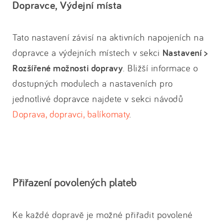
Dopravce, Výdejní místa
Tato nastavení závisí na aktivních napojeních na
dopravce a výdejních místech v sekci
Nastavení >
Rozšířené možnosti dopravy
. Bližší informace o
dostupných modulech a nastaveních pro
jednotlivé dopravce najdete v sekci návodů
Doprava, dopravci, balíkomaty
.
Přiřazení povolených plateb
Ke každé dopravě je možné přiřadit povolené