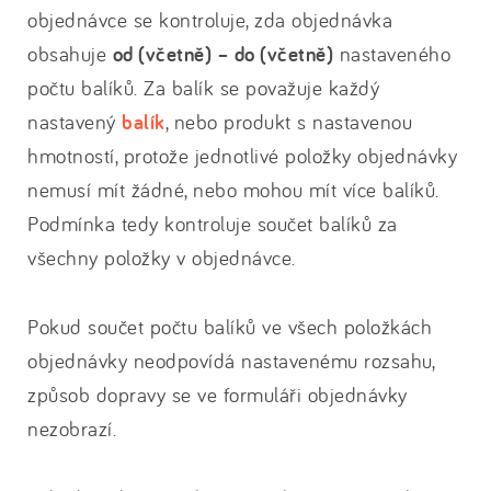
objednávce se kontroluje, zda objednávka
obsahuje
od (včetně) – do (včetně)
nastaveného
počtu balíků. Za balík se považuje každý
nastavený
balík
, nebo produkt s nastavenou
hmotností, protože jednotlivé položky objednávky
nemusí mít žádné, nebo mohou mít více balíků.
Podmínka tedy kontroluje součet balíků za
všechny položky v objednávce.
Pokud součet počtu balíků ve všech položkách
objednávky neodpovídá nastavenému rozsahu,
způsob dopravy se ve formuláři objednávky
nezobrazí.