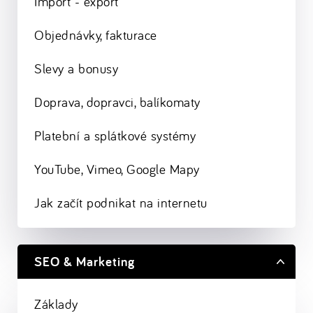
Import - export
Objednávky, fakturace
Slevy a bonusy
Doprava, dopravci, balíkomaty
Platební a splátkové systémy
YouTube, Vimeo, Google Mapy
Jak začít podnikat na internetu
SEO & Marketing
Základy