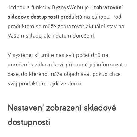
Jednou z funkcí v ByznysWebu je i
zobrazování
skladové dostupnosti produktů
na eshopu. Pod
produktem se může zobrazovat aktuální stav na
Vašem skladu, ale i datum doručení.
V systému si umíte nastavit počet dnů na
doručení k zákazníkovi, případně jej informovat o
čase, do kterého může objednávat pokud chce
svůj produkt co nejdříve doma.
Nastavení zobrazení skladové
dostupnosti