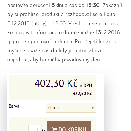
nastavíte doručení
5 dní
a čas do
15:30
. Zákazník
by si prohlížel produkt a rozhodoval se o koupi
6.12.2016 (úterý) o 12:00. V eshopu se mu bude
zobrazovat informace o doručení dne 13.12.2016,
tj. po pěti pracovních dnech. Po přejetí kurzoru
myši se ukáže čas do kdy je nutné zboží
objednat, aby ho měl v požadovaný den.