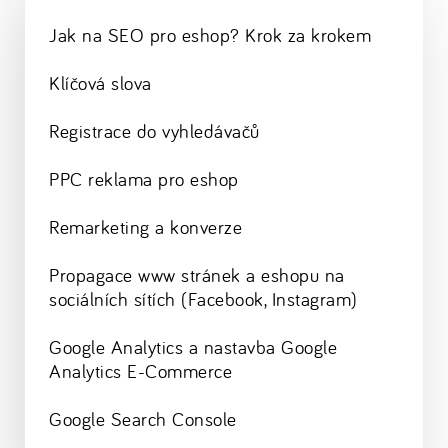
Jak na SEO pro eshop? Krok za krokem
Klíčová slova
Registrace do vyhledávačů
PPC reklama pro eshop
Remarketing a konverze
Propagace www stránek a eshopu na
sociálních sítích (Facebook, Instagram)
Google Analytics a nastavba Google
Analytics E-Commerce
Google Search Console