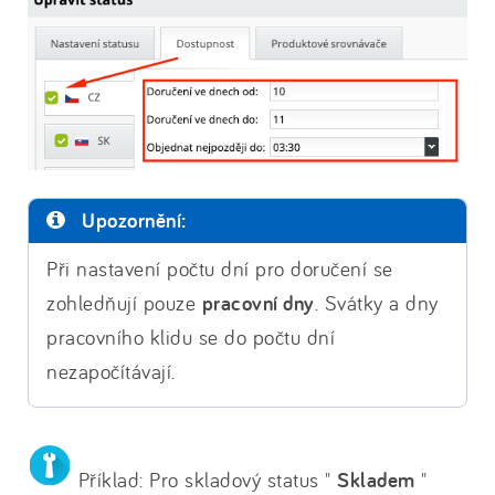
Upozornění:
Při nastavení počtu dní pro doručení se
zohledňují pouze
pracovní dny
. Svátky a dny
pracovního klidu se do počtu dní
nezapočítávají.
Příklad: Pro skladový status "
Skladem
"