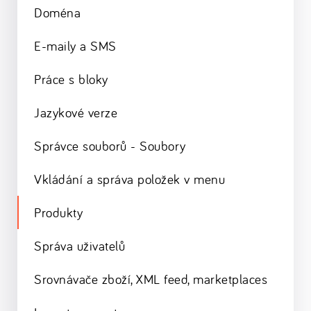
Doména
E-maily a SMS
Práce s bloky
Jazykové verze
Správce souborů - Soubory
Vkládání a správa položek v menu
Produkty
Správa uživatelů
Srovnávače zboží, XML feed, marketplaces