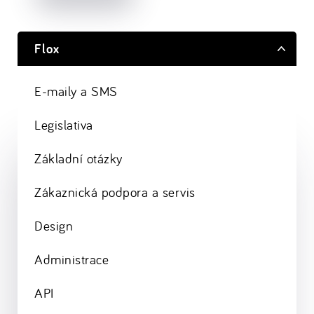
Flox
E-maily a SMS
Legislativa
Základní otázky
Zákaznická podpora a servis
Design
Administrace
API