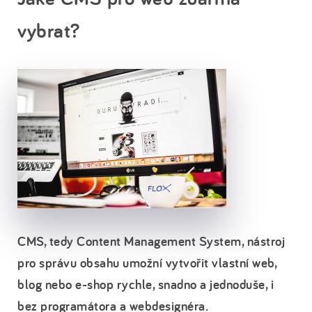
vybrat?
CMS, tedy Content Management System, nástroj
pro správu obsahu umožní vytvořit vlastní web,
blog nebo e-shop rychle, snadno a jednoduše, i
bez programátora a webdesignéra.