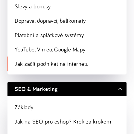
Slevy a bonusy
Doprava, dopravci, balíkomaty
Platební a splátkové systémy
YouTube, Vimeo, Google Mapy
Jak začít podnikat na internetu
SEO & Marketing
Základy
Jak na SEO pro eshop? Krok za krokem