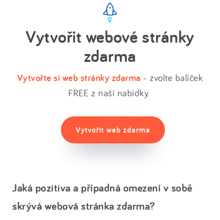
Vytvořit webové stránky
zdarma
Vytvořte si web stránky zdarma
- zvolte balíček
FREE z naší nabídky.
Vytvořit web zdarma
Jaká pozitiva a případná omezení v sobě
skrývá webová stránka zdarma?