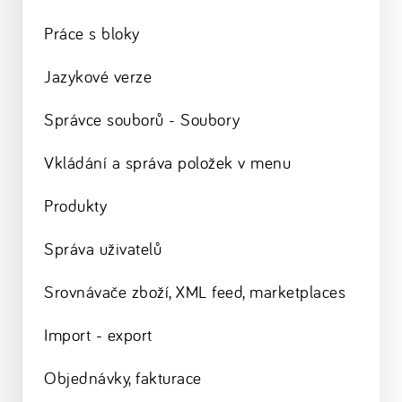
Práce s bloky
Jazykové verze
Správce souborů - Soubory
Vkládání a správa položek v menu
Produkty
Správa uživatelů
Srovnávače zboží, XML feed, marketplaces
Import - export
Objednávky, fakturace