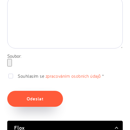
Soubor:
Souhlasím se
zpracováním osobních údajů
*
Odeslat
Flox