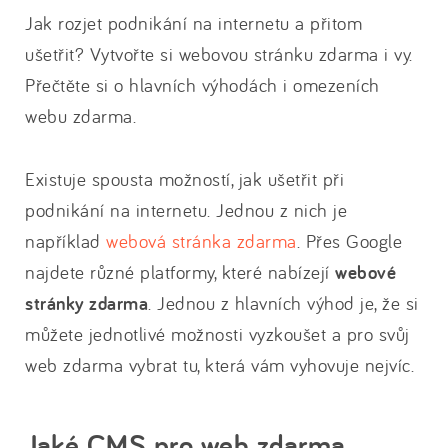
Jak rozjet podnikání na internetu a přitom
ušetřit? Vytvořte si webovou stránku zdarma i vy.
Přečtěte si o hlavních výhodách i omezeních
webu zdarma.
Existuje spousta možností, jak ušetřit při
podnikání na internetu. Jednou z nich je
například
webová stránka zdarma
. Přes Google
najdete různé platformy, které nabízejí
webové
stránky zdarma
. Jednou z hlavních výhod je, že si
můžete jednotlivé možnosti vyzkoušet a pro svůj
web zdarma vybrat tu, která vám vyhovuje nejvíc.
Jaké CMS pro web zdarma