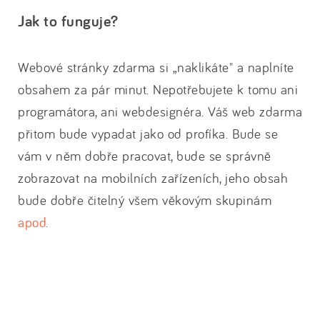
Jak to funguje?
Webové stránky zdarma si „naklikáte" a naplníte
obsahem za pár minut. Nepotřebujete k tomu ani
programátora, ani webdesignéra. Váš web zdarma
přitom bude vypadat jako od profíka. Bude se
vám v něm dobře pracovat, bude se správně
zobrazovat na mobilních zařízeních, jeho obsah
bude dobře čitelný všem věkovým skupinám
apod
.