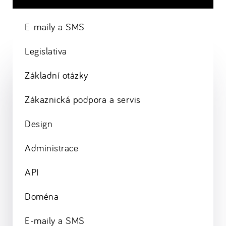
E-maily a SMS
Legislativa
Základní otázky
Zákaznická podpora a servis
Design
Administrace
API
Doména
E-maily a SMS