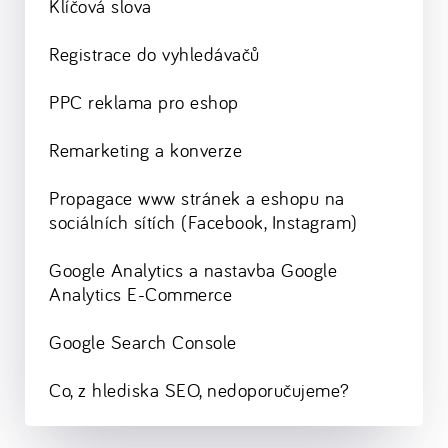
Klíčová slova
Registrace do vyhledávačů
PPC reklama pro eshop
Remarketing a konverze
Propagace www stránek a eshopu na
sociálních sítích (Facebook, Instagram)
Google Analytics a nastavba Google
Analytics E-Commerce
Google Search Console
Co, z hlediska SEO, nedoporučujeme?