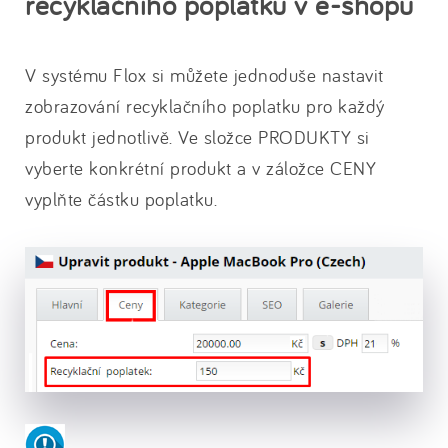
recyklačního poplatku v e-shopu
V systému Flox si můžete jednoduše nastavit
zobrazování recyklačního poplatku pro každý
produkt jednotlivě. Ve složce PRODUKTY si
vyberte konkrétní produkt a v záložce CENY
vyplňte částku poplatku.