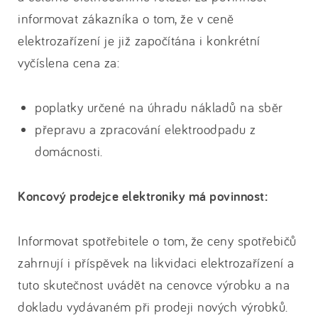
informovat zákazníka o tom, že v ceně
elektrozařízení je již započítána i konkrétní
vyčíslena cena za:
poplatky určené na úhradu nákladů na sběr
přepravu a zpracování elektroodpadu z
domácnosti.
Koncový prodejce elektroniky má povinnost:
Informovat spotřebitele o tom, že ceny spotřebičů
zahrnují i příspěvek na likvidaci elektrozařízení a
tuto skutečnost uvádět na cenovce výrobku a na
dokladu vydávaném při prodeji nových výrobků.