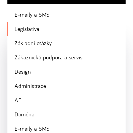
E-maily a SMS
Legislativa
Základní otázky
Zákaznická podpora a servis
Design
Administrace
API
Doména
E-maily a SMS