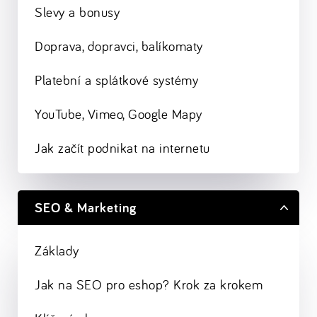
Slevy a bonusy
Doprava, dopravci, balíkomaty
Platební a splátkové systémy
YouTube, Vimeo, Google Mapy
Jak začít podnikat na internetu
SEO & Marketing
Základy
Jak na SEO pro eshop? Krok za krokem