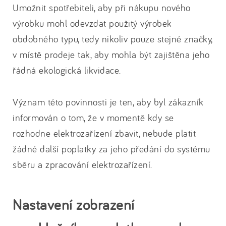
Umožnit spotřebiteli, aby při nákupu nového
výrobku mohl odevzdat použitý výrobek
obdobného typu, tedy nikoliv pouze stejné značky,
v místě prodeje tak, aby mohla být zajištěna jeho
řádná ekologická likvidace.
Význam této povinnosti je ten, aby byl zákazník
informován o tom, že v momentě kdy se
rozhodne elektrozařízení zbavit, nebude platit
žádné další poplatky za jeho předání do systému
sběru a zpracování elektrozařízení.
Nastavení zobrazení