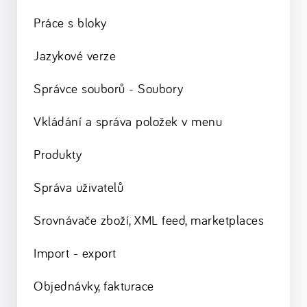
Práce s bloky
Jazykové verze
Správce souborů - Soubory
Vkládání a správa položek v menu
Produkty
Správa uživatelů
Srovnávače zboží, XML feed, marketplaces
Import - export
Objednávky, fakturace