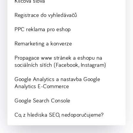
Klíčová slova
Registrace do vyhledávačů
PPC reklama pro eshop
Remarketing a konverze
Propagace www stránek a eshopu na
sociálních sítích (Facebook, Instagram)
Google Analytics a nastavba Google
Analytics E-Commerce
Google Search Console
Co, z hlediska SEO, nedoporučujeme?