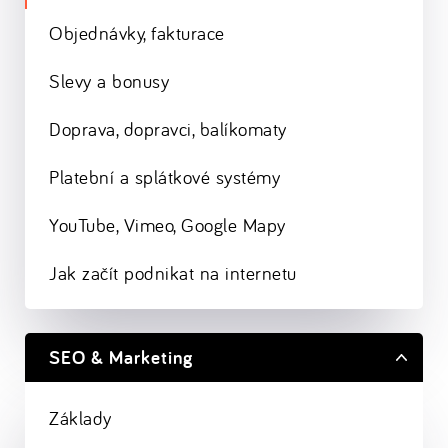
Objednávky, fakturace
Slevy a bonusy
Doprava, dopravci, balíkomaty
Platební a splátkové systémy
YouTube, Vimeo, Google Mapy
Jak začít podnikat na internetu
SEO & Marketing
Základy