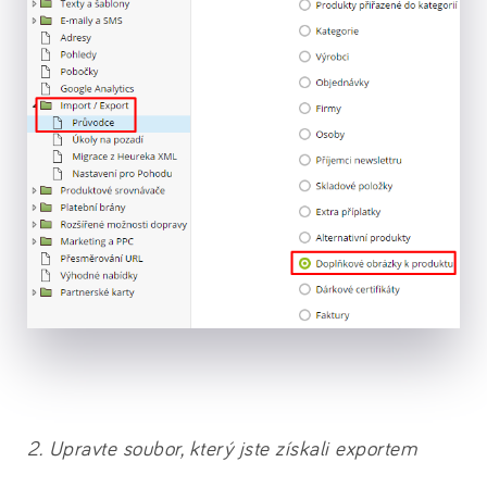
2. Upravte soubor, který jste získali exportem