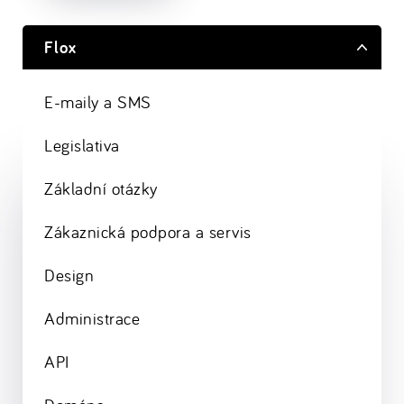
Flox
E-maily a SMS
Legislativa
Základní otázky
Zákaznická podpora a servis
Design
Administrace
API