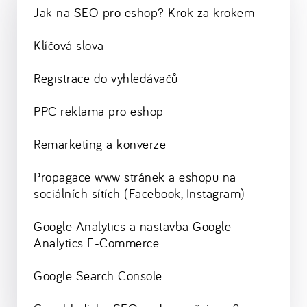
Jak na SEO pro eshop? Krok za krokem
Klíčová slova
Registrace do vyhledávačů
PPC reklama pro eshop
Remarketing a konverze
Propagace www stránek a eshopu na
sociálních sítích (Facebook, Instagram)
Google Analytics a nastavba Google
Analytics E-Commerce
Google Search Console