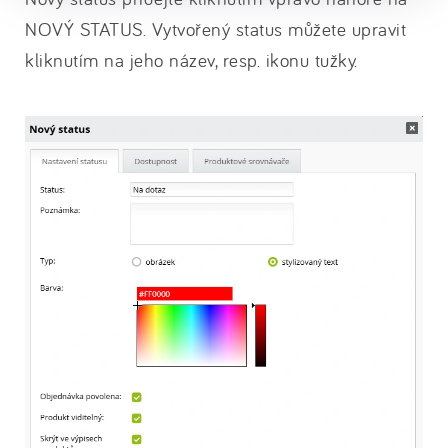
NOVÝ STATUS. Vytvořený status můžete upravit
kliknutím na jeho název, resp. ikonu tužky.