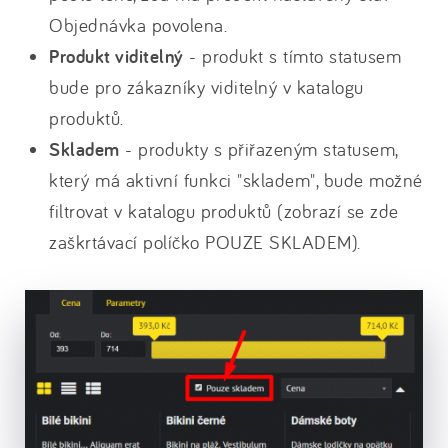
Objednávka povolena.
Produkt viditelný
- produkt s tímto statusem
bude pro zákazníky viditelný v katalogu
produktů.
Skladem
- produkty s přiřazeným statusem,
který má aktivní funkci "skladem", bude možné
filtrovat v katalogu produktů (zobrazí se zde
zaškrtávací políčko POUZE SKLADEM).