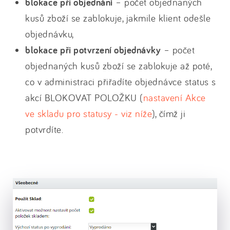
blokace při objednání
– počet objednaných
kusů zboží se zablokuje, jakmile klient odešle
objednávku,
blokace při potvrzení objednávky
– počet
objednaných kusů zboží se zablokuje až poté,
co v administraci přiřadíte objednávce status s
akcí BLOKOVAT POLOŽKU (
nastavení Akce
ve skladu pro statusy - viz níže
), čímž ji
potvrdíte.