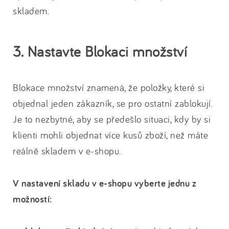
skladem.
3. Nastavte Blokaci množství
Blokace množství znamená, že položky, které si
objednal jeden zákazník, se pro ostatní zablokují.
Je to nezbytné, aby se předešlo situaci, kdy by si
klienti mohli objednat více kusů zboží, než máte
reálně skladem v e-shopu.
V nastavení skladu v e-shopu vyberte jednu z
možností: