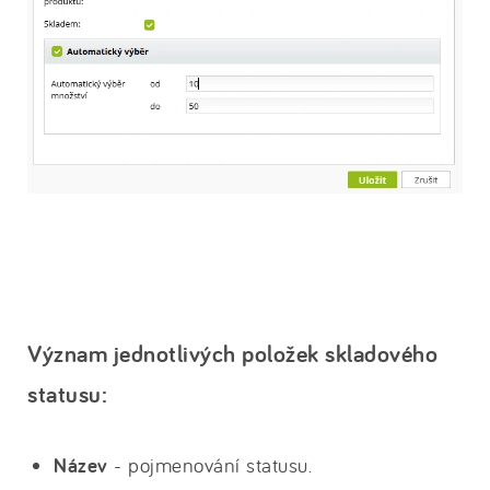
Význam jednotlivých položek skladového
statusu:
Název
- pojmenování statusu.