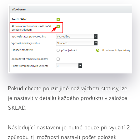
Pokud chcete použít jiné než výchozí statusy, lze
je nastavit v detailu každého produktu v záložce
SKLAD.
Následující nastavení je nutné pouze při využití 2.
způsobu, tj. možnosti nastavit počet položek