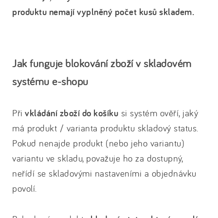
produktu nemají vyplněný počet kusů skladem.
Jak funguje blokování zboží v skladovém
systému e-shopu
Při
vkládání zboží do košíku
si systém ověří, jaký
má produkt / varianta produktu skladový status.
Pokud nenajde produkt (nebo jeho variantu)
variantu ve skladu, považuje ho za dostupný,
neřídí se skladovými nastaveními a objednávku
povolí.