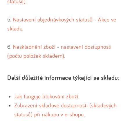
statusů
)
.
5.
Nastavení objednávkových statusů - Akce ve
skladu
.
6.
Naskladnění zboží - nastavení dostupnosti
(počtu položek skladem)
.
Další důležité informace týkající se skladu:
Jak funguje blokování zboží
.
Zobrazení skladové dostupnosti (skladových
statusů) při nákupu v e-shopu
.