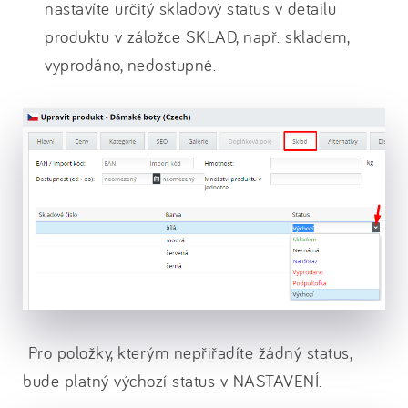
nastavíte určitý skladový status v detailu
produktu v záložce SKLAD, např. skladem,
vyprodáno, nedostupné.
Pro položky, kterým nepřiřadíte žádný status,
bude platný výchozí status v NASTAVENÍ.