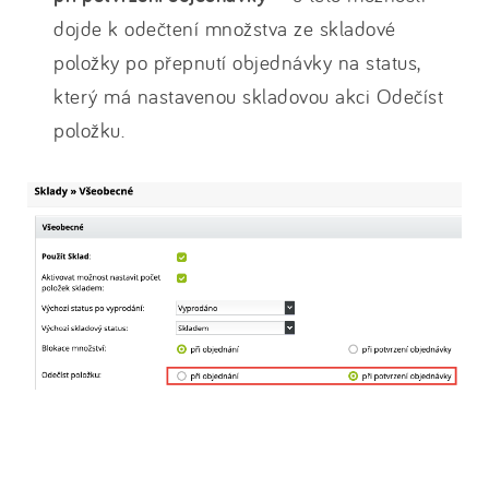
dojde k odečtení množstva ze skladové
položky po přepnutí objednávky na status,
který má nastavenou skladovou akci Odečíst
položku.