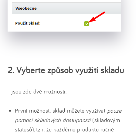
2. Vyberte způsob využití skladu
- jsou zde dvě možnosti:
První možnost: sklad můžete využívat
pouze
pomocí skladových dostupností
(skladovým
statusů), tzn. že každému produktu ručně