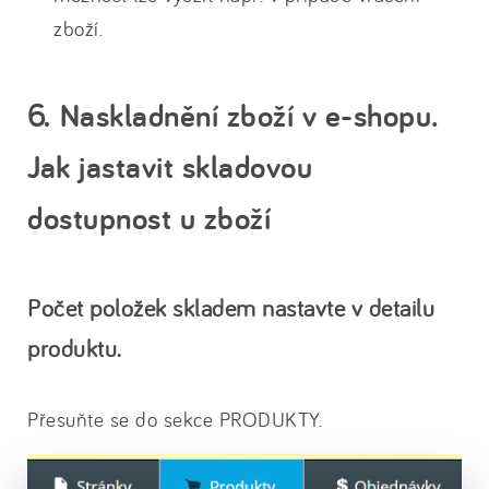
zboží.
6.
Naskladnění zboží v e-shopu.
Jak jastavit skladovou
dostupnost u zboží
Počet položek skladem nastavte v detailu
produktu.
Přesuňte se do sekce PRODUKTY.