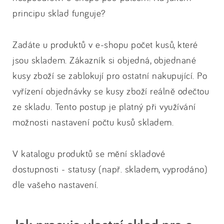
principu sklad funguje?
Zadáte u produktů v e-shopu počet kusů, které
jsou skladem. Zákazník si objedná, objednané
kusy zboží se zablokují pro ostatní nakupující. Po
vyřízení objednávky se kusy zboží reálně odečtou
ze skladu. Tento postup je platný při využívání
možnosti nastavení počtu kusů skladem.
V katalogu produktů se mění skladové
dostupnosti - statusy (např. skladem, vyprodáno)
dle vašeho nastavení.