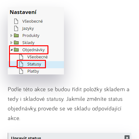
Podle této akce se budou řídit položky skladem a
tedy i skladové statusy. Jakmile změníte status
objednávky, provede se ve skladu odpovídající
akce.