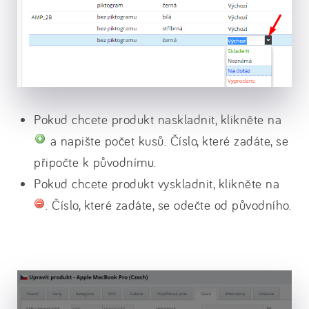
Pokud chcete produkt naskladnit, klikněte na
a napište počet kusů. Číslo, které zadáte, se
připočte k původnímu.
Pokud chcete produkt vyskladnit, klikněte na
. Číslo, které zadáte, se odečte od původního.