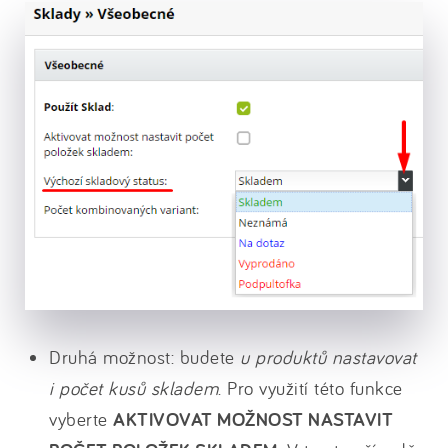
Druhá možnost: budete
u produktů nastavovat
i počet kusů skladem
. Pro využití této funkce
vyberte
AKTIVOVAT MOŽNOST NASTAVIT