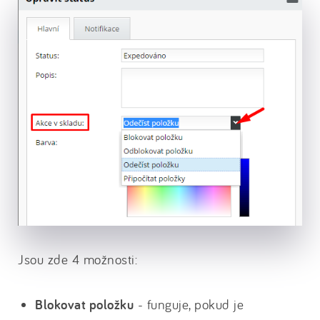
Jsou zde 4 možnosti:
Blokovat položku
- funguje, pokud je