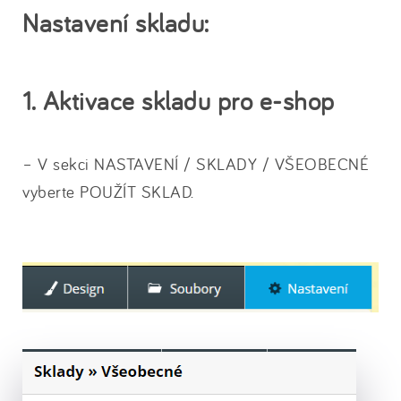
Nastavení skladu:
1. Aktivace skladu pro e-shop
– V sekci NASTAVENÍ / SKLADY / VŠEOBECNÉ
vyberte POUŽÍT SKLAD.