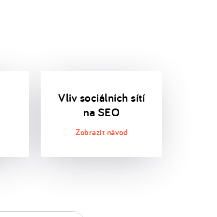
Vliv sociálních sítí
na SEO