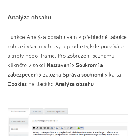
Analýza obsahu
Funkce Analýza obsahu vám v přehledné tabulce
zobrazí všechny bloky a produkty, kde používáte
skripty nebo iframe. Pro zobrazení seznamu
klikněte v sekci
Nastavení > Soukromí a
zabezpečení >
záložka
Správa soukromí >
karta
Cookies
na tlačítko
Analýza obsahu
.