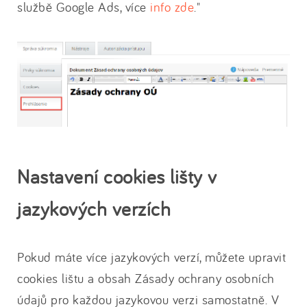
službě Google Ads, více
info zde
."
Nastavení cookies lišty v
jazykových verzích
Pokud máte více jazykových verzí, můžete upravit
cookies lištu a obsah Zásady ochrany osobních
údajů pro každou jazykovou verzi samostatně. V