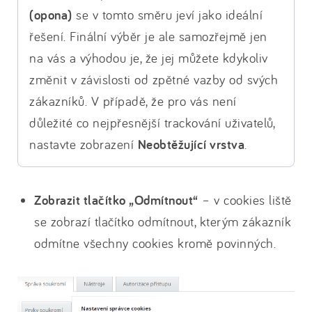
(opona)
se v tomto směru jeví jako ideální
řešení. Finální výběr je ale samozřejmě jen
na vás a výhodou je, že jej můžete kdykoliv
změnit v závislosti od zpětné vazby od svých
zákazníků. V případě, že pro vás není
důležité co nejpřesnější trackování uživatelů,
nastavte zobrazení
Neobtěžující vrstva
.
Zobrazit tlačítko „Odmítnout“
– v cookies liště
se zobrazí tlačítko odmítnout, kterým zákazník
odmítne všechny cookies kromě povinných.