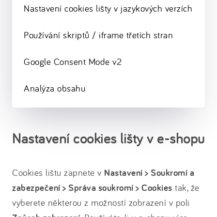
Nastavení cookies lišty v jazykových verzích
Používání skriptů / iframe třetích stran
Google Consent Mode v2
Analýza obsahu
Nastavení cookies lišty v e-shopu
Cookies lištu zapnete v
Nastavení > Soukromí a
zabezpečení > Správa soukromí > Cookies
tak, že
vyberete některou z možností zobrazení v poli