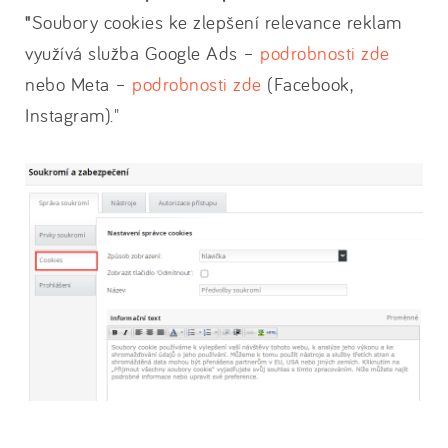
"
Soubory cookies ke zlepšení relevance reklam
využívá služba Google Ads –
podrobnosti zde
nebo Meta –
podrobnosti zde
(Facebook,
Instagram)."