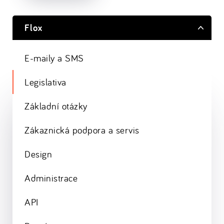
Flox
E-maily a SMS
Legislativa
Základní otázky
Zákaznická podpora a servis
Design
Administrace
API