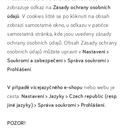
zobrazuje odkaz na
Zásady ochrany osobních
údajů
. V cookies liště se po kliknutí na obsah
zobrazí samostatné okno, u odkazu v patičce
samostatná stránka, kde jsou uvedeny zásady
ochrany osobních údajů. Obsah Zásady ochrany
osobních údajů můžete upravit v
Nastavení >
Soukromí a zabezpečení > Správa soukromí >
Prohlášení
.
V případě vícejazyčného e-shopu
nebo webu je
cesta:
Nastavení > Jazyky > Czech republic (resp.
jiné jazyky) > Správa soukromí > Prohlášení.
POZOR!