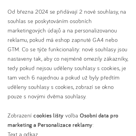
Od března 2024 se přidávají 2 nové souhlasy, na
souhlas se poskytováním osobních
marketingových údajů a na personalizovanou
reklamu, pokud má eshop zapnuté GA4 nebo
GTM. Co se týče funkcionality: nové souhlasy jsou
nastaveny tak, aby co nejméně omezily zákazníky,
tedy pokud nejsou uděleny souhlasy s cookies, je
tam vech 6 najednou a pokud už byly předtím
uděleny souhlasy s cookies, zobrazí se okno
pouze s novými dvěma souhlasy.
Zobrazení
cookies lišty
volba
Osobní data pro
marketing a Personalizace reklamy
:
Text a odkaz