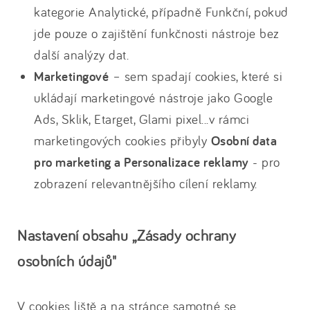
kategorie Analytické, případně Funkční, pokud
jde pouze o zajištění funkčnosti nástroje bez
další analýzy dat.
Marketingové
– sem spadají cookies, které si
ukládají marketingové nástroje jako Google
Ads, Sklik, Etarget, Glami pixel...v rámci
marketingových cookies přibyly
Osobní data
pro marketing a Personalizace reklamy
- pro
zobrazení relevantnějšího cílení reklamy.
Nastavení obsahu „Zásady ochrany
osobních údajů"
V cookies liště a na stránce samotné se