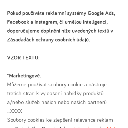
Pokud používáte reklamní systémy Google Ads,
Facebook a Instagram, či umělou inteligenci,
doporučujeme doplnění níže uvedených textů v
Zásadadách ochrany osobních údajů.
VZOR TEXTU:
"Marketingové
:
Můžeme používat soubory cookie a nástroje
třetích stran k vylepšení nabídky produktů
a/nebo služeb našich nebo našich partnerů
...XXXX
Soubory cookies ke zlepšení relevance reklam