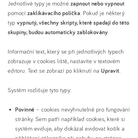
Jednotlivé typy je možné
zapnout nebo vypnout
pomocí
zaklikávacího políčka
. Pokud je některý
typ
vypnutý, všechny skripty, které spadají do této
skupiny, budou automaticky zablokovány
.
Informační text, který se při jednotlivých typech
zobrazuje v cookies liště, nastavíte v textovém
editoru. Text se zobrazí po kliknutí na
Upravit
.
Systém rozlišuje tyto typy:
Povinné
– cookies nevyhnutelné pro fungování
stránky. Sem patří například cookies, které si
systém eviduje, aby dokázal evidovat košík a