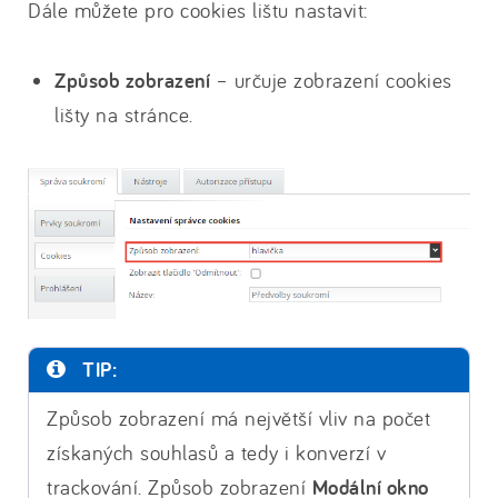
Dále můžete pro cookies lištu nastavit:
Způsob zobrazení
– určuje zobrazení cookies
lišty na stránce.
TIP:
Způsob zobrazení má největší vliv na počet
získaných souhlasů a tedy i konverzí v
trackování. Způsob zobrazení
Modální okno