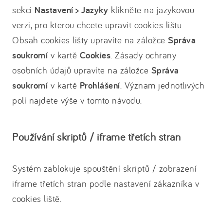
sekci
Nastavení > Jazyky
klikněte na jazykovou
verzi, pro kterou chcete upravit cookies lištu.
Obsah cookies lišty upravíte na záložce
Správa
soukromí
v kartě
Cookies
. Zásady ochrany
osobních údajů upravíte na záložce
Správa
soukromí
v kartě
Prohlášení
. Význam jednotlivých
polí najdete výše v tomto návodu.
Používání skriptů / iframe třetích stran
Systém zablokuje spouštění skriptů / zobrazení
iframe třetích stran podle nastavení zákazníka v
cookies liště.