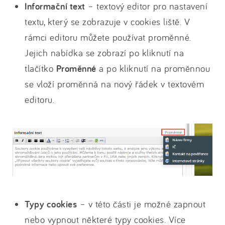
Informační text
– textový editor pro nastavení
textu, který se zobrazuje v cookies liště. V
rámci editoru můžete používat proměnné.
Jejich nabídka se zobrazí po kliknutí na
tlačítko
Proměnné
a po kliknutí na proměnnou
se vloží proměnná na nový řádek v textovém
editoru.
Typy cookies
– v této části je možné zapnout
nebo vypnout některé typy cookies. Více