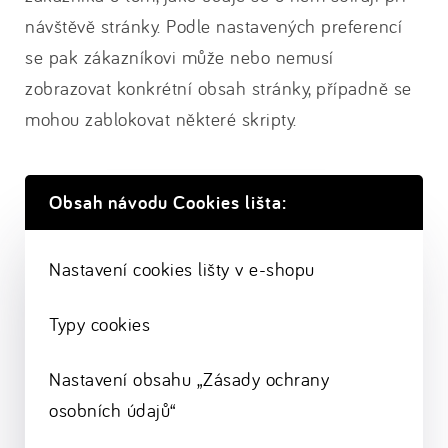
návštěvě stránky. Podle nastavených preferencí
se pak zákazníkovi může nebo nemusí
zobrazovat konkrétní obsah stránky, případně se
mohou zablokovat některé skripty.
Obsah návodu Cookies lišta:
Nastavení cookies lišty v e-shopu
Typy cookies
Nastavení obsahu „Zásady ochrany
osobních údajů“