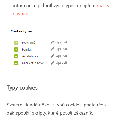
informací o jednotlivých typech najdete
níže v
návodu
.
Typy cookies
Systém ukládá několik typů cookies, podle těch
pak spouští skripty, které povolí zákazník.