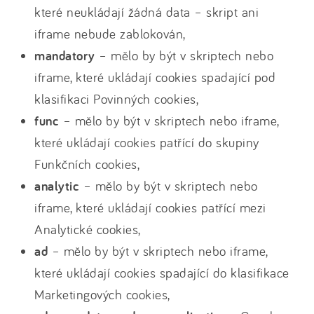
které neukládají žádná data – skript ani
iframe nebude zablokován,
mandatory
– mělo by být v skriptech nebo
iframe, které ukládají cookies spadající pod
klasifikaci Povinných cookies,
func
– mělo by být v skriptech nebo iframe,
které ukládají cookies patřící do skupiny
Funkčních cookies,
analytic
– mělo by být v skriptech nebo
iframe, které ukládají cookies patřící mezi
Analytické cookies,
ad
– mělo by být v skriptech nebo iframe,
které ukládají cookies spadající do klasifikace
Marketingových cookies,