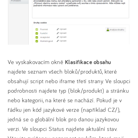
Ve vyskakovacím okně
Klasifikace obsahu
najdete seznam všech bloků/produktů, které
obsahují script nebo iframe třetí strany. Ve sloupci
podrobnosti najdete typ (blok/produkt) a stránku
nebo kategorii, na které se nachází. Pokud je v
řádku jen kód jazykové verze (například CZ/),
jedná se o globální blok pro danou jazykovou
verzi. Ve sloupci Status najdete aktuální stav.