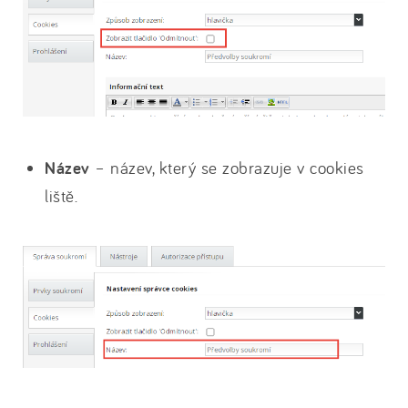
Název
– název, který se zobrazuje v cookies
liště.