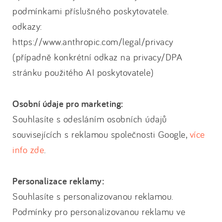
podmínkami příslušného poskytovatele.
odkazy:
https://www.anthropic.com/legal/privacy
(případně konkrétní odkaz na privacy/DPA
stránku použitého AI poskytovatele)
Osobní údaje pro marketing:
Souhlasíte s odesláním osobních údajů
souvisejících s reklamou společnosti Google,
více
info zde
.
Personalizace reklamy:
Souhlasíte s personalizovanou reklamou.
Podmínky pro personalizovanou reklamu ve