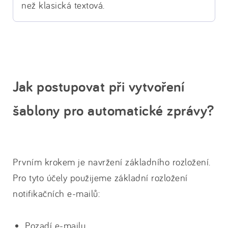
než klasická textová.
Jak postupovat při vytvoření
šablony pro automatické zprávy?
Prvním krokem je navržení základního rozložení.
Pro tyto účely použijeme základní rozložení
notifikačních e-mailů:
Pozadí e-mailu