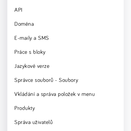
API
Doména
E-maily a SMS
Práce s bloky
Jazykové verze
Správce souborů - Soubory
Vkládání a správa položek v menu
Produkty
Správa uživatelů