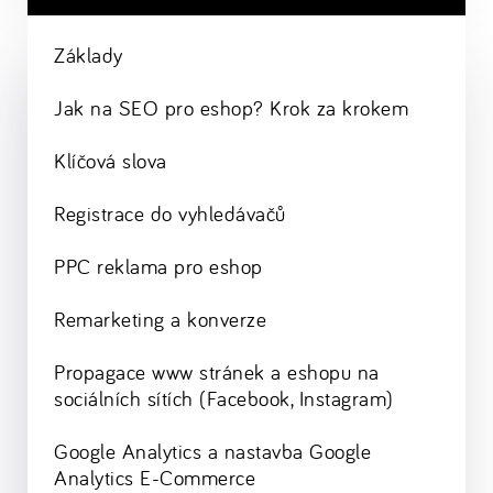
Základy
Jak na SEO pro eshop? Krok za krokem
Klíčová slova
Registrace do vyhledávačů
PPC reklama pro eshop
Remarketing a konverze
Propagace www stránek a eshopu na
sociálních sítích (Facebook, Instagram)
Google Analytics a nastavba Google
Analytics E-Commerce