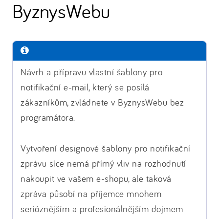
ByznysWebu
Návrh a přípravu vlastní šablony pro
notifikační e-mail, který se posílá
zákazníkům, zvládnete v ByznysWebu bez
programátora.
Vytvoření designové šablony pro notifikační
zprávu síce nemá přímý vliv na rozhodnutí
nakoupit ve vašem e-shopu, ale taková
zpráva působí na příjemce mnohem
serióznějším a profesionálnějším dojmem