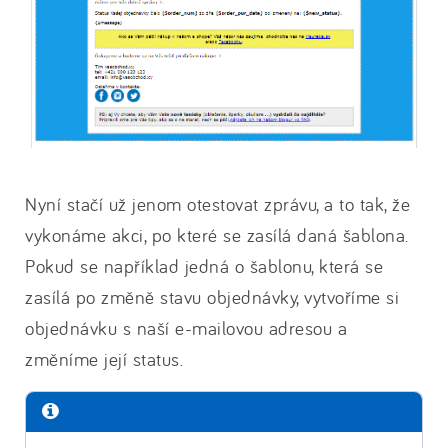
Nyní stačí už jenom otestovat zprávu, a to tak, že
vykonáme akci, po které se zasílá daná šablona.
Pokud se například jedná o šablonu, která se
zasílá po změně stavu objednávky, vytvoříme si
objednávku s naší e-mailovou adresou a
změníme její status.