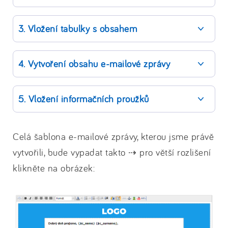
3. Vložení tabulky s obsahem
4. Vytvoření obsahu e-mailové zprávy
5. Vložení informačních proužků
Celá šablona e-mailové zprávy, kterou jsme právě
vytvořili, bude vypadat takto ⇢ pro větší rozlišení
klikněte na obrázek: