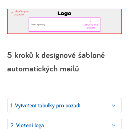
5 kroků k designové šabloně
automatických mailů
1. Vytvoření tabulky pro pozadí
2. Vložení loga