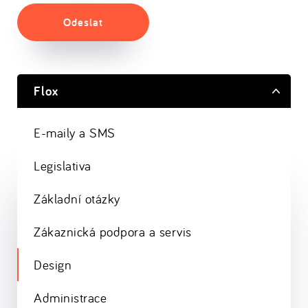
Odeslat
Flox
E-maily a SMS
Legislativa
Základní otázky
Zákaznická podpora a servis
Design
Administrace