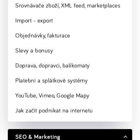
Srovnávače zboží, XML feed, marketplaces
Import - export
Objednávky, fakturace
Slevy a bonusy
Doprava, dopravci, balíkomaty
Platební a splátkové systémy
YouTube, Vimeo, Google Mapy
Jak začít podnikat na internetu
SEO & Marketing