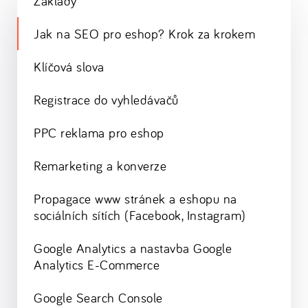
Základy
Jak na SEO pro eshop? Krok za krokem
Klíčová slova
Registrace do vyhledávačů
PPC reklama pro eshop
Remarketing a konverze
Propagace www stránek a eshopu na
sociálních sítích (Facebook, Instagram)
Google Analytics a nastavba Google
Analytics E-Commerce
Google Search Console