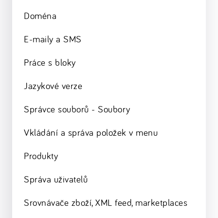
Doména
E-maily a SMS
Práce s bloky
Jazykové verze
Správce souborů - Soubory
Vkládání a správa položek v menu
Produkty
Správa uživatelů
Srovnávače zboží, XML feed, marketplaces