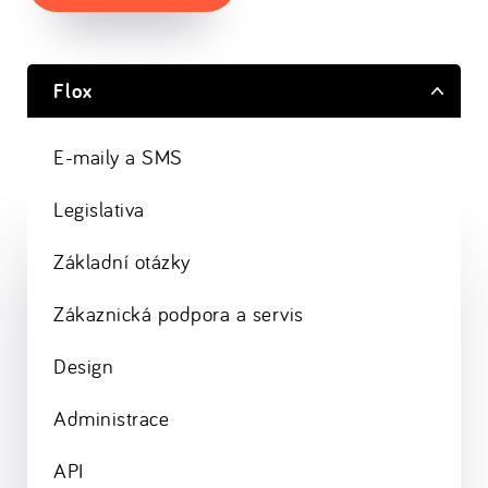
Flox
E-maily a SMS
Legislativa
Základní otázky
Zákaznická podpora a servis
Design
Administrace
API