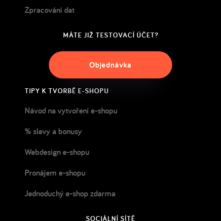
Zpracování dat
MÁTE JIŽ TESTOVACÍ ÚČET?
Objednávka
TIPY K TVORBĚ E-SHOPU
Návod na vytvoření e-shopu
% slevy a bonusy
Webdesign e-shopu
Pronájem e-shopu
Jednoduchý e-shop zdarma
SOCIÁLNÍ SÍTĚ