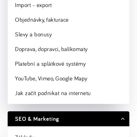
Import - export
Objednávky, fakturace
Slevy a bonusy
Doprava, dopravci, balíkomaty
Platební a splátkové systémy
YouTube, Vimeo, Google Mapy
Jak začít podnikat na internetu
SEO & Marketing