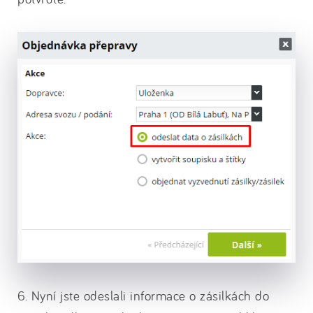
6. Nyní jste odeslali informace o zásilkách do