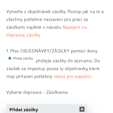
Vytvořte z objednávek zásilky. Postup jak na to a
všechny potřebné nastavení pro práci se
zásilkami najdete v návodu
Napojení na
dopravce, zásilky.
1. Přes OBJEDNÁVKY/ZÁSILKY pomocí ikony
přidejte zásilky do seznamu. Do
zásilek se importují pouze ty objednávky, které
mají přiřazen potřebný
status pro expedici.
Vyberte dopravce - Zásilkovna.