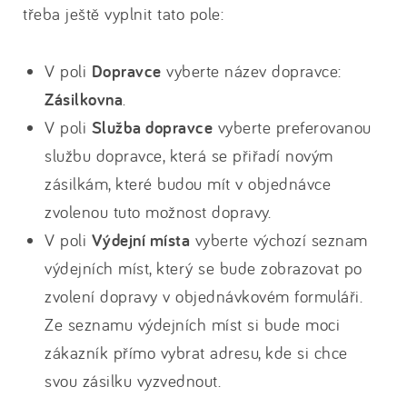
třeba ještě vyplnit tato pole:
V poli
Dopravce
vyberte název dopravce:
Zásilkovna
.
V poli
Služba dopravce
vyberte preferovanou
službu dopravce, která se přiřadí novým
zásilkám, které budou mít v objednávce
zvolenou tuto možnost dopravy.
V poli
Výdejní místa
vyberte výchozí seznam
výdejních míst, který se bude zobrazovat po
zvolení dopravy v objednávkovém formuláři.
Ze seznamu výdejních míst si bude moci
zákazník přímo vybrat adresu, kde si chce
svou zásilku vyzvednout.