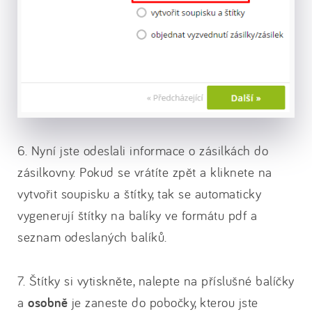
6. Nyní jste odeslali informace o zásilkách do
zásilkovny. Pokud se vrátíte zpět a kliknete na
vytvořit soupisku a štítky, tak se automaticky
vygenerují štítky na balíky ve formátu pdf a
seznam odeslaných balíků.
7. Štítky si vytiskněte, nalepte na příslušné balíčky
a
osobně
je zaneste do pobočky, kterou jste