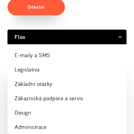
Odeslat
Flox
E-maily a SMS
Legislativa
Základní otázky
Zákaznická podpora a servis
Design
Administrace