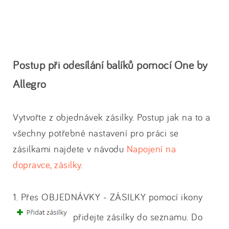
Postup při odesílání balíků pomocí One by
Allegro
Vytvořte z objednávek zásilky. Postup jak na to a
všechny potřebné nastavení pro práci se
zásilkami najdete v návodu
Napojení na
dopravce, zásilky
.
1. Přes OBJEDNÁVKY - ZÁSILKY pomocí ikony
přidejte zásilky do seznamu. Do