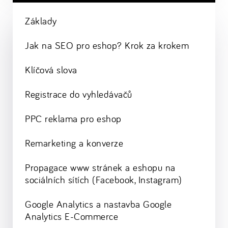
Základy
Jak na SEO pro eshop? Krok za krokem
Klíčová slova
Registrace do vyhledávačů
PPC reklama pro eshop
Remarketing a konverze
Propagace www stránek a eshopu na
sociálních sítích (Facebook, Instagram)
Google Analytics a nastavba Google
Analytics E-Commerce