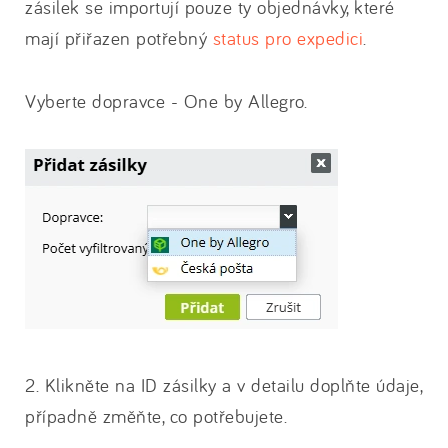
zásilek se importují pouze ty objednávky, které
mají přiřazen potřebný
status pro expedici
.
Vyberte dopravce - One by Allegro.
2. Klikněte na ID zásilky a v detailu doplňte údaje,
případně změňte, co potřebujete.