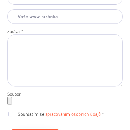
*
Vaše
www
stránka:
Zpráva:
*
Soubor:
Souhlasím se
zpracováním osobních údajů
*