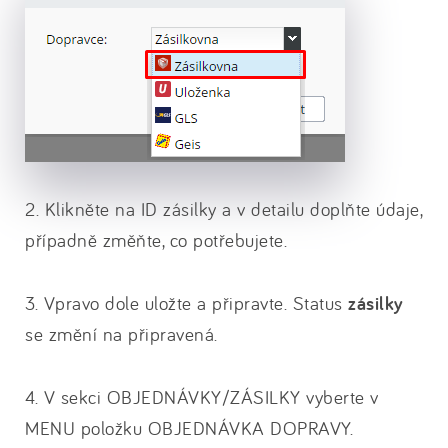
2. Klikněte na ID zásilky a v detailu doplňte údaje,
případně změňte, co potřebujete.
3. Vpravo dole uložte a připravte. Status
zásilky
se změní na připravená.
4. V sekci OBJEDNÁVKY/ZÁSILKY vyberte v
MENU položku OBJEDNÁVKA DOPRAVY.