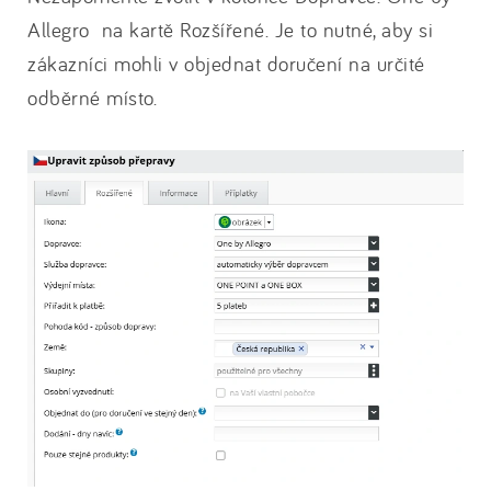
Allegro na kartě Rozšířené. Je to nutné, aby si
zákazníci mohli v objednat doručení na určité
odběrné místo.