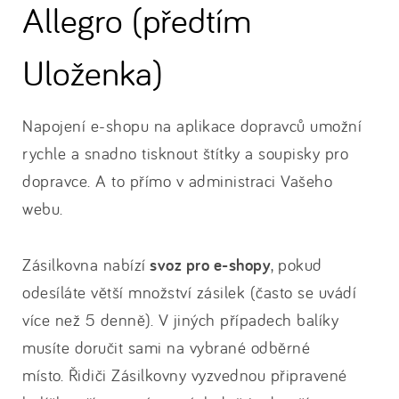
Allegro (předtím
Uloženka)
Napojení e-shopu na aplikace dopravců umožní
rychle a snadno tisknout štítky a soupisky pro
dopravce. A to přímo v administraci Vašeho
webu.
Zásilkovna nabízí
svoz pro e-shopy
, pokud
odesíláte větší množství zásilek (často se uvádí
více než 5 denně). V jiných případech balíky
musíte doručit sami na vybrané odběrné
místo. Řidiči Zásilkovny vyzvednou připravené