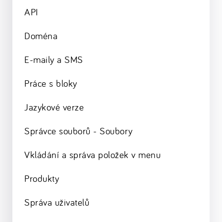
API
Doména
E-maily a SMS
Práce s bloky
Jazykové verze
Správce souborů - Soubory
Vkládání a správa položek v menu
Produkty
Správa uživatelů