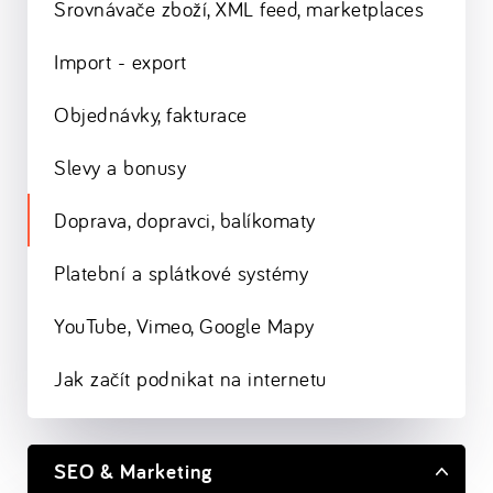
Srovnávače zboží, XML feed, marketplaces
Import - export
Objednávky, fakturace
Slevy a bonusy
Doprava, dopravci, balíkomaty
Platební a splátkové systémy
YouTube, Vimeo, Google Mapy
Jak začít podnikat na internetu
SEO & Marketing