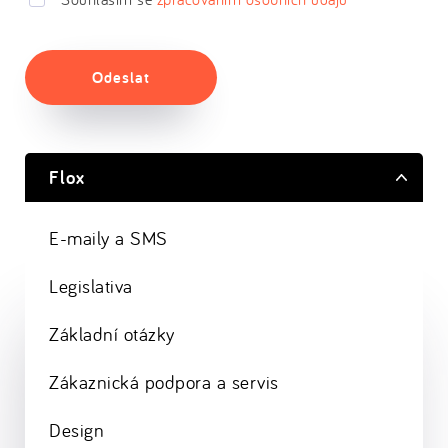
Odeslat
Flox
E-maily a SMS
Legislativa
Základní otázky
Zákaznická podpora a servis
Design