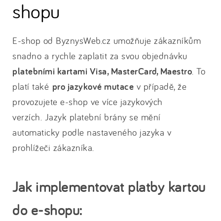
shopu
E-shop od ByznysWeb.cz umožňuje zákazníkům
snadno a rychle zaplatit za svou objednávku
platebními kartami Visa, MasterCard, Maestro
. To
platí také
pro jazykové mutace
v případě, že
provozujete e-shop ve více jazykových
verzích. Jazyk platební brány se mění
automaticky podle nastaveného jazyka v
prohlížeči zákazníka.
Jak implementovat platby kartou
do e-shopu: