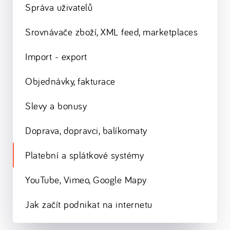
Správa uživatelů
Srovnávače zboží, XML feed, marketplaces
Import - export
Objednávky, fakturace
Slevy a bonusy
Doprava, dopravci, balíkomaty
Platební a splátkové systémy
YouTube, Vimeo, Google Mapy
Jak začít podnikat na internetu