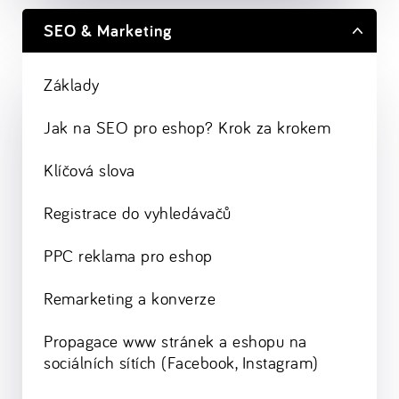
SEO & Marketing
Základy
Jak na SEO pro eshop? Krok za krokem
Klíčová slova
Registrace do vyhledávačů
PPC reklama pro eshop
Remarketing a konverze
Propagace www stránek a eshopu na
sociálních sítích (Facebook, Instagram)