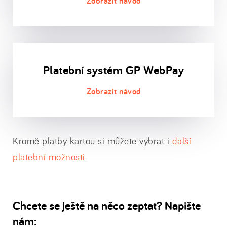
Platební systém GP WebPay
Kromě platby kartou si můžete vybrat i
další
platební možnosti
.
Chcete se ještě na něco zeptat? Napište
nám: