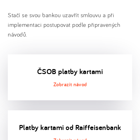
Stačí se svou bankou uzavřít smlouvu a při
implementaci postupovat podle připravených
návodů.
ČSOB platby kartami
Platby kartami od Raiffeisenbank