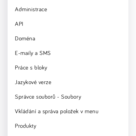
Administrace
API
Doména
E-maily a SMS
Práce s bloky
Jazykové verze
Správce souborů - Soubory
Vkládání a správa položek v menu
Produkty