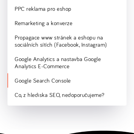
PPC reklama pro eshop
Remarketing a konverze
Propagace www stránek a eshopu na
sociálních sítích (Facebook, Instagram)
Google Analytics a nastavba Google
Analytics E-Commerce
Google Search Console
Co, z hlediska SEO, nedoporučujeme?