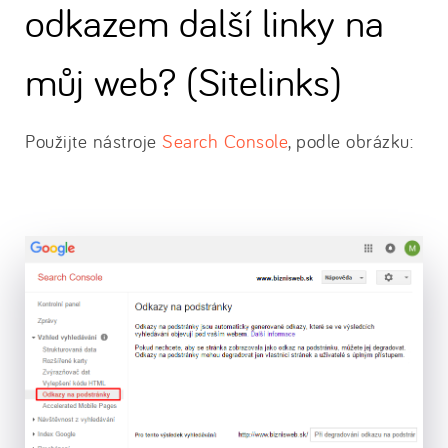
odkazem další linky na
můj web? (Sitelinks)
Použijte nástroje
Search Console
, podle obrázku: