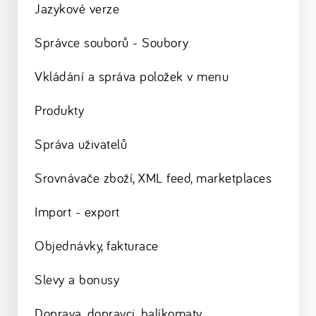
Jazykové verze
Správce souborů - Soubory
Vkládání a správa položek v menu
Produkty
Správa uživatelů
Srovnávače zboží, XML feed, marketplaces
Import - export
Objednávky, fakturace
Slevy a bonusy
Doprava, dopravci, balíkomaty