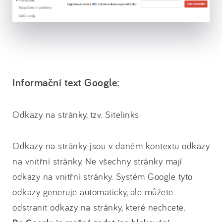
Informační text Google:
Odkazy na stránky, tzv. Sitelinks
Odkazy na stránky jsou v daném kontextu odkazy
na vnitřní stránky. Ne všechny stránky mají
odkazy na vnitřní stránky. Systém Google tyto
odkazy generuje automaticky, ale můžete
odstranit odkazy na stránky, které nechcete.