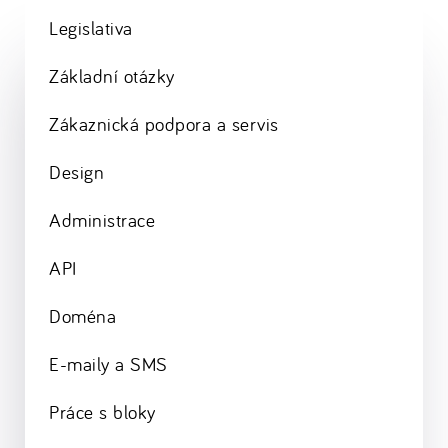
Legislativa
Základní otázky
Zákaznická podpora a servis
Design
Administrace
API
Doména
E-maily a SMS
Práce s bloky