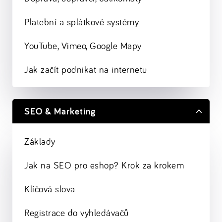
Platební a splátkové systémy
YouTube, Vimeo, Google Mapy
Jak začít podnikat na internetu
SEO & Marketing
Základy
Jak na SEO pro eshop? Krok za krokem
Klíčová slova
Registrace do vyhledávačů