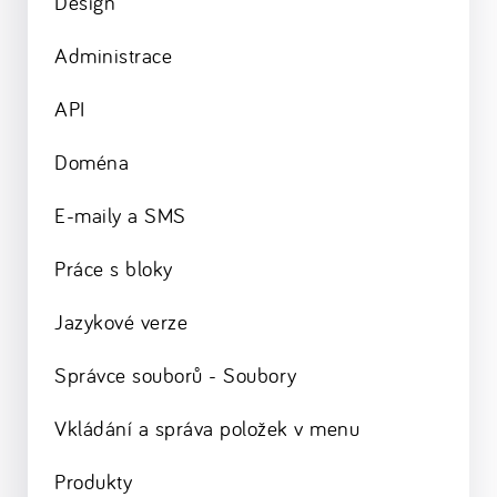
Design
Administrace
API
Doména
E-maily a SMS
Práce s bloky
Jazykové verze
Správce souborů - Soubory
Vkládání a správa položek v menu
Produkty