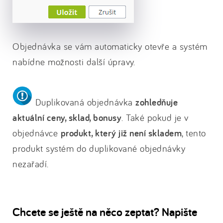
Objednávka se vám automaticky otevře a systém
nabídne možnosti další úpravy.
Duplikovaná objednávka
zohledňuje
aktuální ceny, sklad, bonusy
. Také pokud je v
objednávce
produkt, který již není skladem
, tento
produkt systém do duplikované objednávky
nezařadí.
Chcete se ještě na něco zeptat? Napište