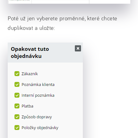
Poté už jen vyberete proměnné, které chcete
duplikovat a uložte: