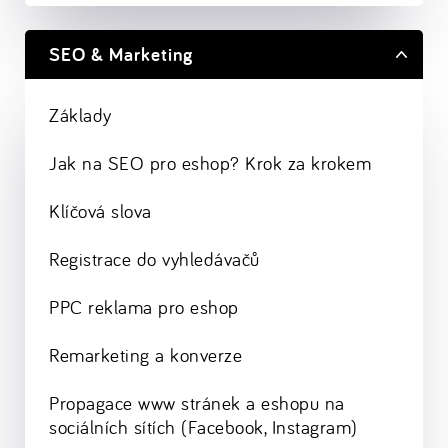
SEO & Marketing
Základy
Jak na SEO pro eshop? Krok za krokem
Klíčová slova
Registrace do vyhledávačů
PPC reklama pro eshop
Remarketing a konverze
Propagace www stránek a eshopu na
sociálních sítích (Facebook, Instagram)