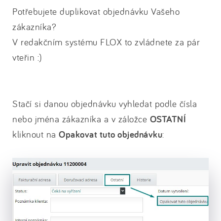
Potřebujete duplikovat objednávku Vašeho
zákazníka?
V redakčním systému FLOX to zvládnete za pár
vteřin :)
Stačí si danou objednávku vyhledat podle čísla
nebo jména zákazníka a v záložce
OSTATNÍ
kliknout na
Opakovat tuto objednávku
: