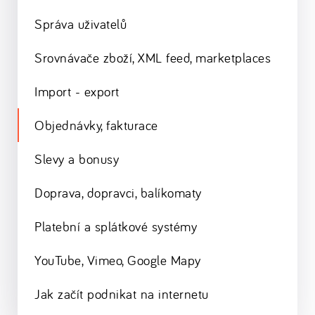
Správa uživatelů
Srovnávače zboží, XML feed, marketplaces
Import - export
Objednávky, fakturace
Slevy a bonusy
Doprava, dopravci, balíkomaty
Platební a splátkové systémy
YouTube, Vimeo, Google Mapy
Jak začít podnikat na internetu