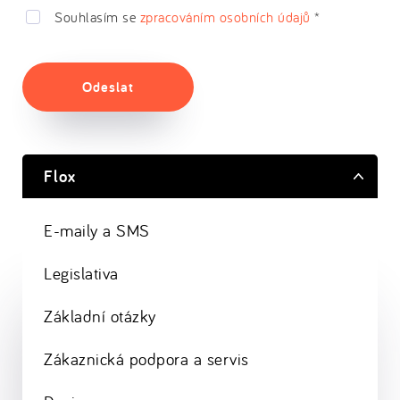
Souhlasím se
zpracováním osobních údajů
*
Odeslat
Flox
E-maily a SMS
Legislativa
Základní otázky
Zákaznická podpora a servis