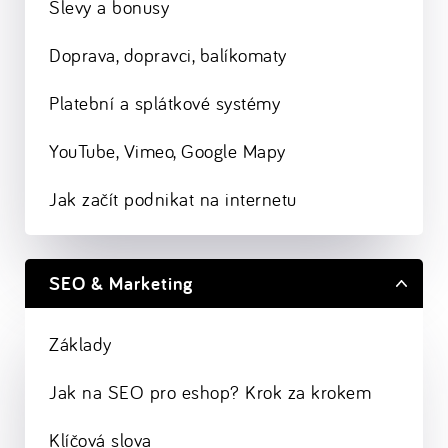
Slevy a bonusy
Doprava, dopravci, balíkomaty
Platební a splátkové systémy
YouTube, Vimeo, Google Mapy
Jak začít podnikat na internetu
SEO & Marketing
Základy
Jak na SEO pro eshop? Krok za krokem
Klíčová slova