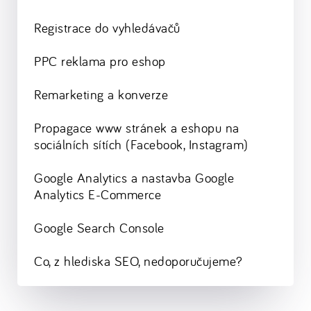
Registrace do vyhledávačů
PPC reklama pro eshop
Remarketing a konverze
Propagace www stránek a eshopu na
sociálních sítích (Facebook, Instagram)
Google Analytics a nastavba Google
Analytics E-Commerce
Google Search Console
Co, z hlediska SEO, nedoporučujeme?