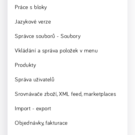
Práce s bloky
Jazykové verze
Správce souborů - Soubory
Vkládání a správa položek v menu
Produkty
Správa uživatelů
Srovnávače zboží, XML feed, marketplaces
Import - export
Objednávky, fakturace