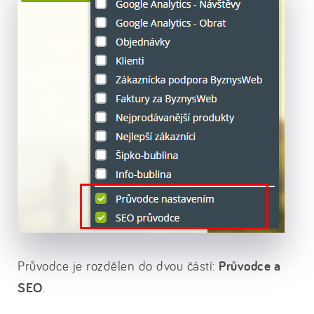
Průvodce je rozdělen do dvou částí:
Průvodce a
SEO
.