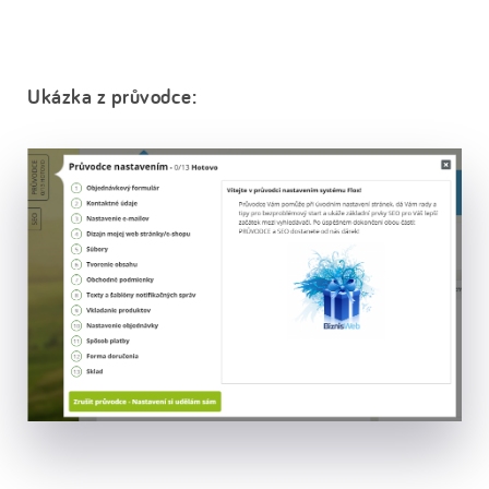
Ukázka z průvodce: