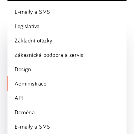
E-maily a SMS
Legislativa
Základní otázky
Zákaznická podpora a servis
Design
Administrace
API
Doména
E-maily a SMS