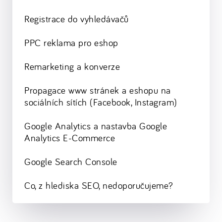
Registrace do vyhledávačů
PPC reklama pro eshop
Remarketing a konverze
Propagace www stránek a eshopu na
sociálních sítích (Facebook, Instagram)
Google Analytics a nastavba Google
Analytics E-Commerce
Google Search Console
Co, z hlediska SEO, nedoporučujeme?