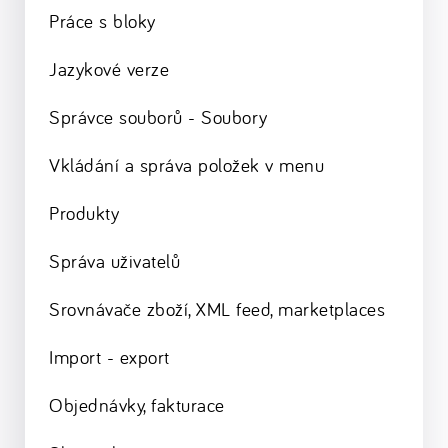
Práce s bloky
Jazykové verze
Správce souborů - Soubory
Vkládání a správa položek v menu
Produkty
Správa uživatelů
Srovnávače zboží, XML feed, marketplaces
Import - export
Objednávky, fakturace