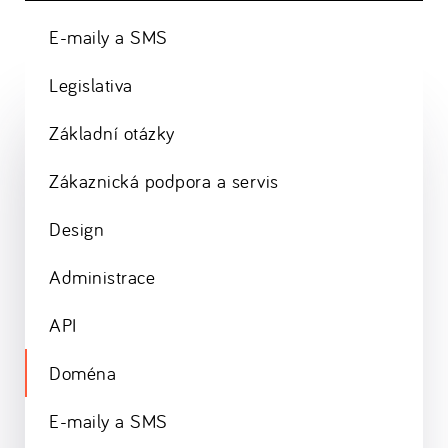
E-maily a SMS
Legislativa
Základní otázky
Zákaznická podpora a servis
Design
Administrace
API
Doména
E-maily a SMS