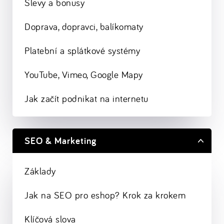
Slevy a bonusy
Doprava, dopravci, balíkomaty
Platební a splátkové systémy
YouTube, Vimeo, Google Mapy
Jak začít podnikat na internetu
SEO & Marketing
Základy
Jak na SEO pro eshop? Krok za krokem
Klíčová slova