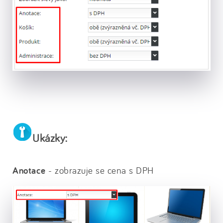
Ukázky:
Anotace
- zobrazuje se cena s DPH