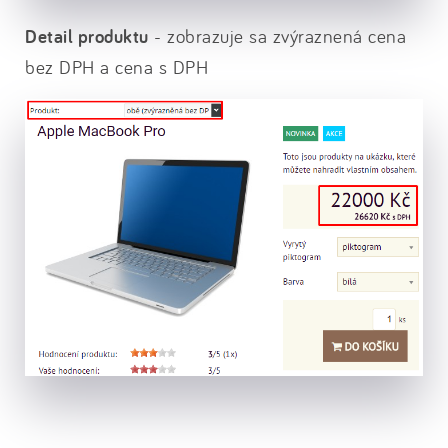
Detail produktu
- zobrazuje sa zvýraznená cena
bez DPH a cena s DPH