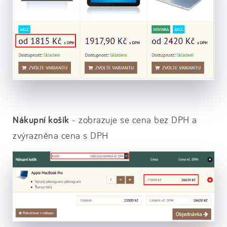
Nákupní košík
- zobrazuje se cena bez DPH a
zvýrazněna cena s DPH