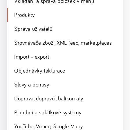
Vkládání a správa položek v menu
Produkty
Správa uživatelů
Srovnávače zboží, XML feed, marketplaces
Import - export
Objednávky, fakturace
Slevy a bonusy
Doprava, dopravci, balíkomaty
Platební a splátkové systémy
YouTube, Vimeo, Google Mapy