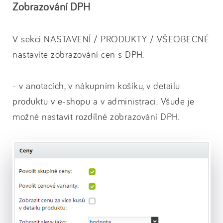
Zobrazování DPH
V sekci NASTAVENÍ / PRODUKTY / VŠEOBECNÉ
nastavíte zobrazování cen s DPH.
- v anotacích, v nákupním košíku, v detailu
produktu v e-shopu a v administraci. Všude je
možné nastavit rozdílné zobrazování DPH.