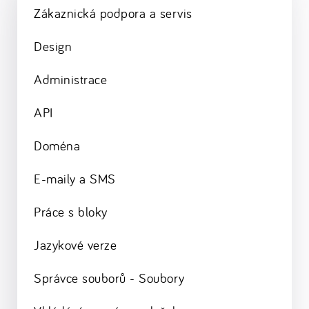
Zákaznická podpora a servis
Design
Administrace
API
Doména
E-maily a SMS
Práce s bloky
Jazykové verze
Správce souborů - Soubory