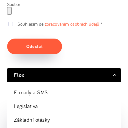
Soubor:
Souhlasím se
zpracováním osobních údajů
*
Odeslat
Flox
E-maily a SMS
Legislativa
Základní otázky