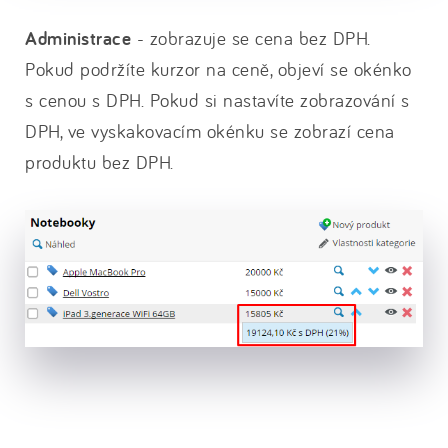
Administrace
- zobrazuje se cena bez DPH.
Pokud podržíte kurzor na ceně, objeví se okénko
s cenou s DPH. Pokud si nastavíte zobrazování s
DPH, ve vyskakovacím okénku se zobrazí cena
produktu bez DPH.