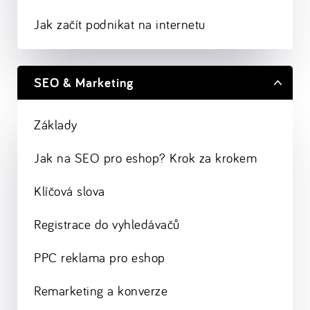
Jak začít podnikat na internetu
SEO & Marketing
Základy
Jak na SEO pro eshop? Krok za krokem
Klíčová slova
Registrace do vyhledávačů
PPC reklama pro eshop
Remarketing a konverze