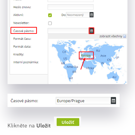
Klikněte na
Uložit