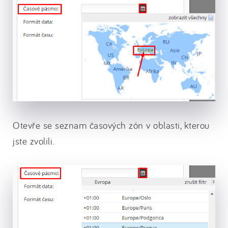
Otevře se seznam časových zón v oblasti, kterou
jste zvolili.