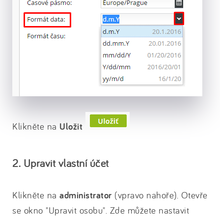
Klikněte na
Uložit
2. Upravit vlastní účet
Klikněte na
administrator
(vpravo nahoře). Otevře
se okno "Upravit osobu". Zde můžete nastavit