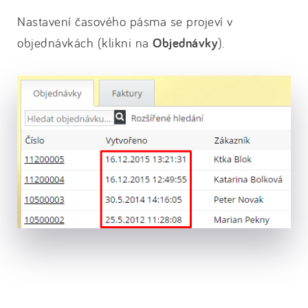
Nastavení časového pásma se projeví v
objednávkách (klikni na
Objednávky
).