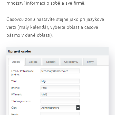
množství informací o sobě a své firmě.
Časovou zónu nastavíte stejně jako při jazykové
verzi (malý kalendář, vyberte oblast a časové
pásmo v dané oblasti).