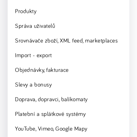
Produkty
Správa uživatelů
Srovnávače zboží, XML feed, marketplaces
Import - export
Objednávky, fakturace
Slevy a bonusy
Doprava, dopravci, balíkomaty
Platební a splátkové systémy
YouTube, Vimeo, Google Mapy