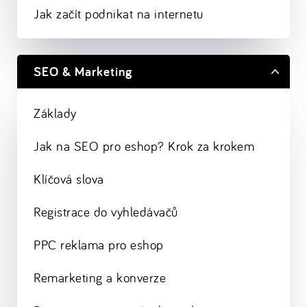
Jak začít podnikat na internetu
SEO & Marketing
Základy
Jak na SEO pro eshop? Krok za krokem
Klíčová slova
Registrace do vyhledávačů
PPC reklama pro eshop
Remarketing a konverze