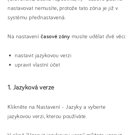
nastavovat nemusíte, protože tato zóna je již v
systému přednastavená.
Na nastavení
časové zóny
musíte udělat dvě věci:
nastavit jazykovou verzi
upravit vlastní účet
1. Jazyková verze
Klikněte na Nastavení - Jazyky a vyberte
jazykovou verzi, kterou používáte.