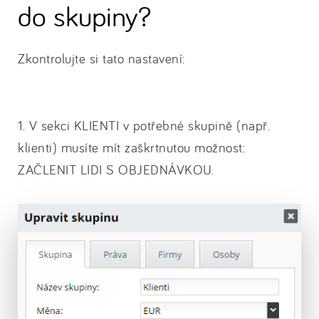
do skupiny?
Zkontrolujte si tato nastavení:
1. V sekci KLIENTI v potřebné skupině (např.
klienti) musíte mít zaškrtnutou možnost:
ZAČLENIT LIDI S OBJEDNÁVKOU.