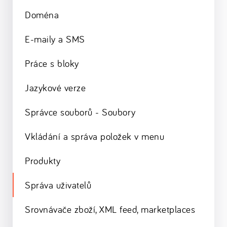
Doména
E-maily a SMS
Práce s bloky
Jazykové verze
Správce souborů - Soubory
Vkládání a správa položek v menu
Produkty
Správa uživatelů
Srovnávače zboží, XML feed, marketplaces