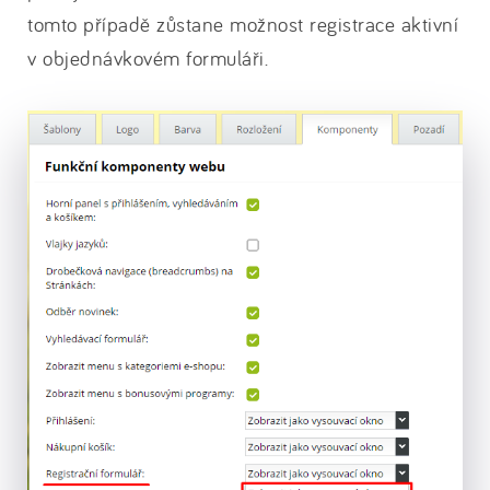
tomto případě zůstane možnost registrace aktivní
v objednávkovém formuláři.