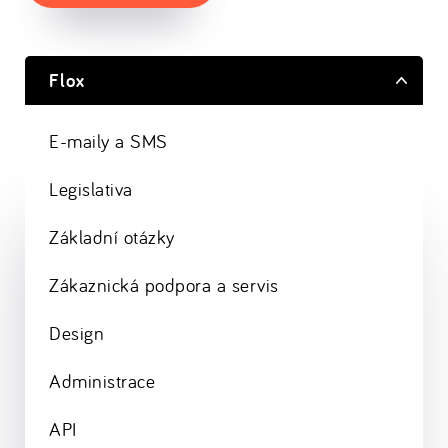
Flox
E-maily a SMS
Legislativa
Základní otázky
Zákaznická podpora a servis
Design
Administrace
API