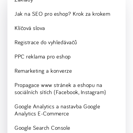
Jak na SEO pro eshop? Krok za krokem
Klíčová slova
Registrace do vyhledávačů
PPC reklama pro eshop
Remarketing a konverze
Propagace www stránek a eshopu na
sociálních sítích (Facebook, Instagram)
Google Analytics a nastavba Google
Analytics E-Commerce
Google Search Console