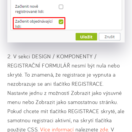
2. V sekci DESIGN / KOMPONENTY /
REGISTRAČNÍ FORMULÁŘ nesmí být nula nebo
skryté. To znamená, že registrace je vypnuta a
nezobrazuje se ani tlačítko REGISTRACE.
Nastavte jednu z možností Zobrazit jako výsuvné
menu nebo Zobrazit jako samostatnou stránku.
Pokud chcete mít tlačítko REGISTRACE skryté, ale
samotnou registraci aktivní, na skrytí tlačítka
použijte CSS.
Více informací
naleznete
zde
. V