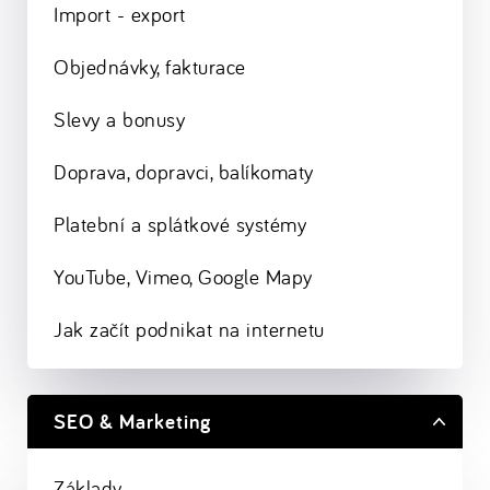
Import - export
Objednávky, fakturace
Slevy a bonusy
Doprava, dopravci, balíkomaty
Platební a splátkové systémy
YouTube, Vimeo, Google Mapy
Jak začít podnikat na internetu
SEO & Marketing
Základy