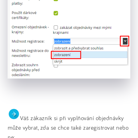
Váš zákazník si při vyplňování objednávky
může vybrat, zda se chce také zaregistrovat nebo
ne: