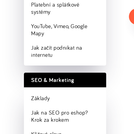
Platební a splátkové
systémy
YouTube, Vimeo, Google
Mapy
Jak začít podnikat na
internetu
SEO & Marketing
Základy
Jak na SEO pro eshop?
Krok za krokem