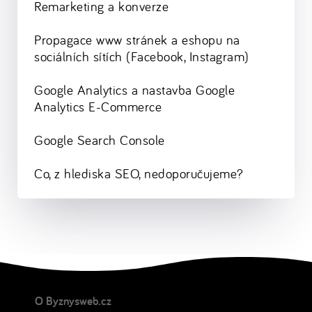
Remarketing a konverze
Propagace www stránek a eshopu na
sociálních sítích (Facebook, Instagram)
Google Analytics a nastavba Google
Analytics E-Commerce
Google Search Console
Co, z hlediska SEO, nedoporučujeme?
O Byznysweb.cz