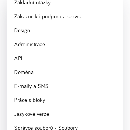
Základní otázky
Zákaznická podpora a servis
Design
Administrace
API
Doména
E-maily a SMS
Práce s bloky
Jazykové verze
Správce souborů - Soubory