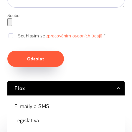
Soubor:
Souhlasím se
zpracováním osobních údajů
*
Odeslat
Flox
E-maily a SMS
Legislativa