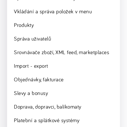
Vkládání a správa položek v menu
Produkty
Správa uživatelů
Srovnávače zboží, XML feed, marketplaces
Import - export
Objednávky, fakturace
Slevy a bonusy
Doprava, dopravci, balíkomaty
Platební a splátkové systémy