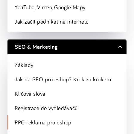
YouTube, Vimeo, Google Mapy
Jak začít podnikat na internetu
SEO & Marketing
Základy
Jak na SEO pro eshop? Krok za krokem
Klíčová slova
Registrace do vyhledávačů
PPC reklama pro eshop