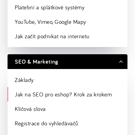
Platební a splátkové systémy
YouTube, Vimeo, Google Mapy
Jak začít podnikat na internetu
SEO & Marketing
Základy
Jak na SEO pro eshop? Krok za krokem
Klíčová slova
Registrace do vyhledávačů