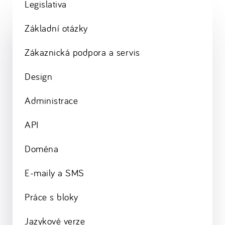
Legislativa
Základní otázky
Zákaznická podpora a servis
Design
Administrace
API
Doména
E-maily a SMS
Práce s bloky
Jazykové verze