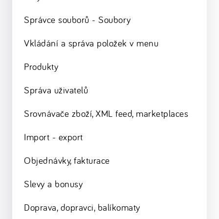
Správce souborů - Soubory
Vkládání a správa položek v menu
Produkty
Správa uživatelů
Srovnávače zboží, XML feed, marketplaces
Import - export
Objednávky, fakturace
Slevy a bonusy
Doprava, dopravci, balíkomaty