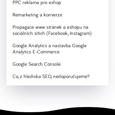
PPC reklama pro eshop
Remarketing a konverze
Propagace www stránek a eshopu na
sociálních sítích (Facebook, Instagram)
Google Analytics a nastavba Google
Analytics E-Commerce
Google Search Console
Co, z hlediska SEO, nedoporučujeme?