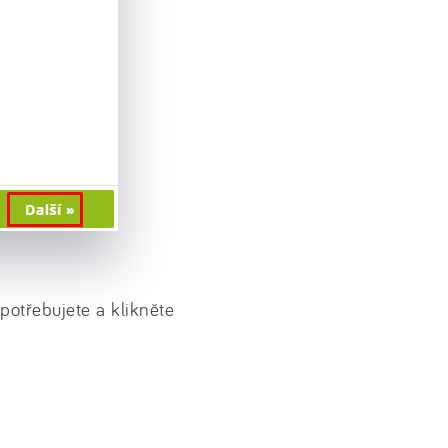
potřebujete a klikněte