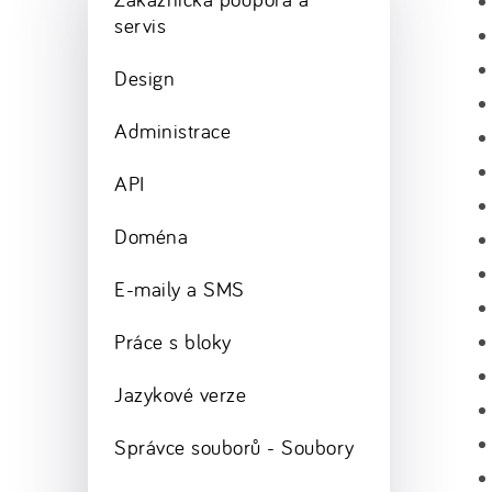
servis
Design
Administrace
API
Doména
E-maily a SMS
Práce s bloky
Jazykové verze
Správce souborů - Soubory