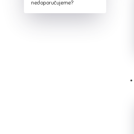
nedoporučujeme?