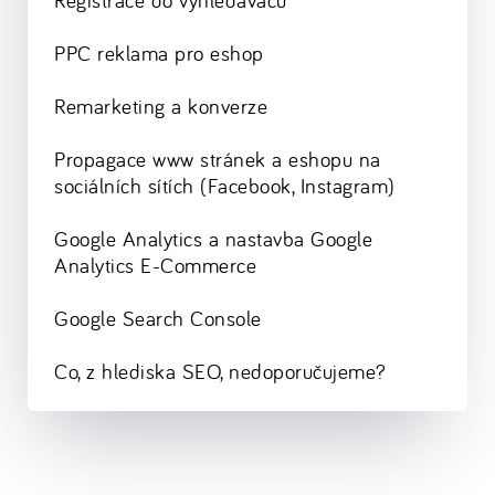
Registrace do vyhledávačů
PPC reklama pro eshop
Remarketing a konverze
Propagace www stránek a eshopu na
sociálních sítích (Facebook, Instagram)
Google Analytics a nastavba Google
Analytics E-Commerce
Google Search Console
Co, z hlediska SEO, nedoporučujeme?