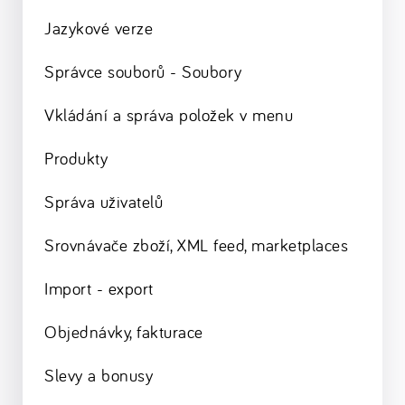
Jazykové verze
Správce souborů - Soubory
Vkládání a správa položek v menu
Produkty
Správa uživatelů
Srovnávače zboží, XML feed, marketplaces
Import - export
Objednávky, fakturace
Slevy a bonusy