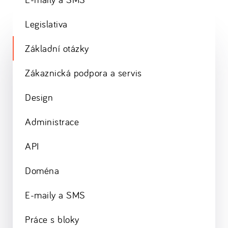
Legislativa
Základní otázky
Zákaznická podpora a servis
Design
Administrace
API
Doména
E-maily a SMS
Práce s bloky