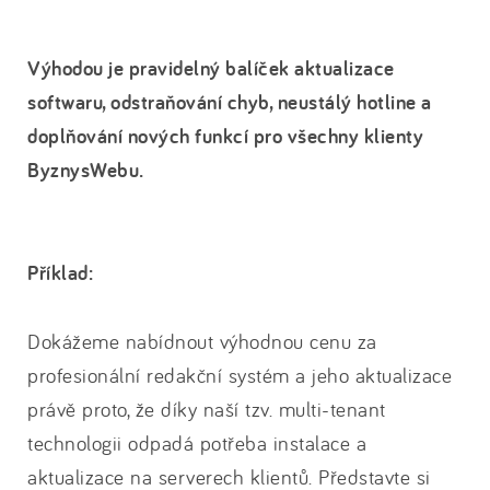
Výhodou je pravidelný balíček aktualizace
softwaru, odstraňování chyb, neustálý hotline a
doplňování nových funkcí pro všechny klienty
ByznysWebu.
Příklad:
Dokážeme nabídnout výhodnou cenu za
profesionální redakční systém a jeho aktualizace
právě proto, že díky naší tzv. multi-tenant
technologii odpadá potřeba instalace a
aktualizace na serverech klientů. Představte si