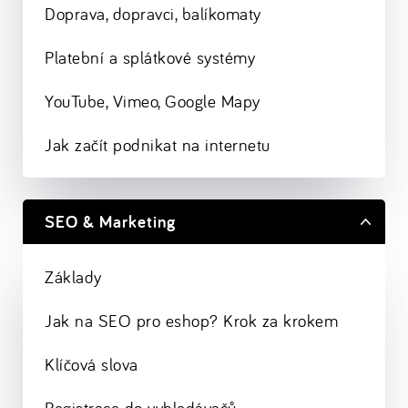
Doprava, dopravci, balíkomaty
Platební a splátkové systémy
YouTube, Vimeo, Google Mapy
Jak začít podnikat na internetu
SEO & Marketing
Základy
Jak na SEO pro eshop? Krok za krokem
Klíčová slova