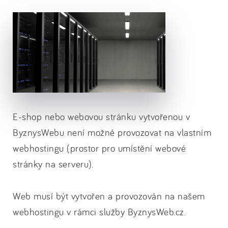
E-shop nebo webovou stránku vytvořenou v
ByznysWebu není možné provozovat na vlastním
webhostingu (prostor pro umístění webové
stránky na serveru).
Web musí být vytvořen a provozován na našem
webhostingu v rámci služby ByznysWeb.cz.