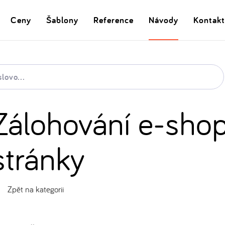
Ceny
Šablony
Reference
Návody
Kontakt
Zálohování e-sho
stránky
Zpět na kategorii