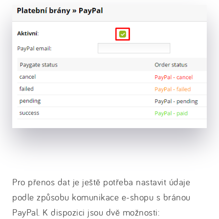
Pro přenos dat je ještě potřeba nastavit údaje
podle způsobu komunikace e-shopu s bránou
PayPal. K dispozici jsou dvě možnosti: