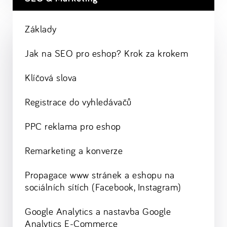
Základy
Jak na SEO pro eshop? Krok za krokem
Klíčová slova
Registrace do vyhledávačů
PPC reklama pro eshop
Remarketing a konverze
Propagace www stránek a eshopu na
sociálních sítích (Facebook, Instagram)
Google Analytics a nastavba Google
Analytics E-Commerce