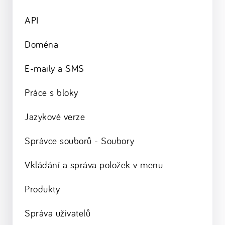
API
Doména
E-maily a SMS
Práce s bloky
Jazykové verze
Správce souborů - Soubory
Vkládání a správa položek v menu
Produkty
Správa uživatelů