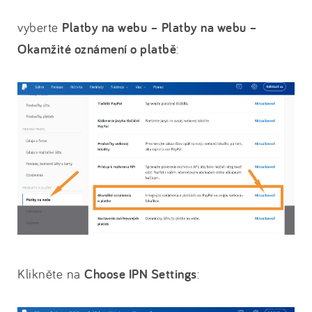
vyberte
Platby na webu – Platby na webu –
Okamžité oznámení o platbě
:
Klikněte na
Choose IPN Settings
: