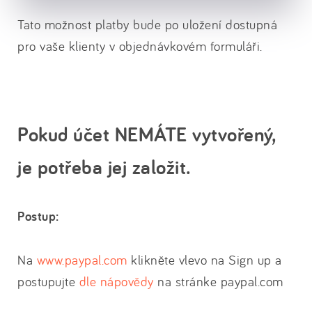
Tato možnost platby bude po uložení dostupná
pro vaše klienty v objednávkovém formuláři.
Pokud účet NEMÁTE vytvořený,
je potřeba jej založit.
Postup:
Na
www.paypal.com
klikněte vlevo na Sign up a
postupujte
dle nápovědy
na stránke paypal.com