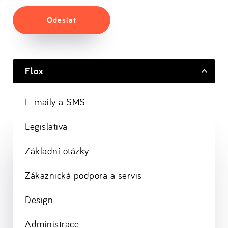
Odeslat
Flox
E-maily a SMS
Legislativa
Základní otázky
Zákaznická podpora a servis
Design
Administrace