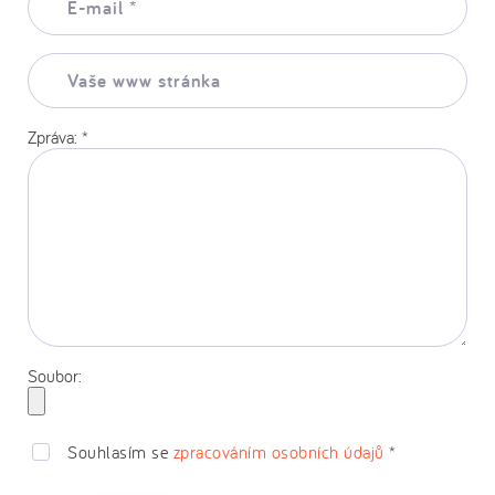
mail:
*
Vaše
www
stránka:
Zpráva:
*
Soubor:
Souhlasím se
zpracováním osobních údajů
*