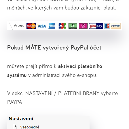
měnách, ve kterých vám budou zákazníci platit.
Pokud MÁTE vytvořený PayPal účet
můžete přejít přímo k
aktivaci platebního
systému
v administraci svého e-shopu.
V sekci NASTAVENÍ / PLATEBNÍ BRÁNY vyberte
PAYPAL.