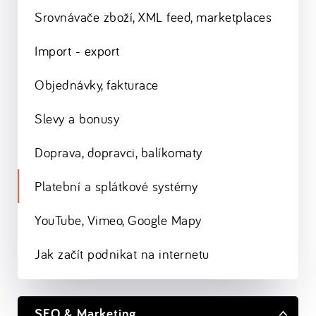
Srovnávače zboží, XML feed, marketplaces
Import - export
Objednávky, fakturace
Slevy a bonusy
Doprava, dopravci, balíkomaty
Platební a splátkové systémy
YouTube, Vimeo, Google Mapy
Jak začít podnikat na internetu
SEO & Marketing