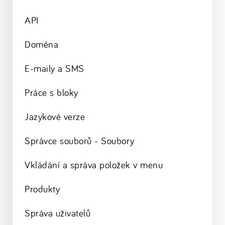
API
Doména
E-maily a SMS
Práce s bloky
Jazykové verze
Správce souborů - Soubory
Vkládání a správa položek v menu
Produkty
Správa uživatelů