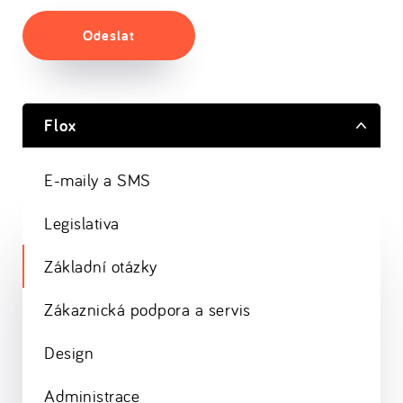
Odeslat
Flox
E-maily a SMS
Legislativa
Základní otázky
Zákaznická podpora a servis
Design
Administrace