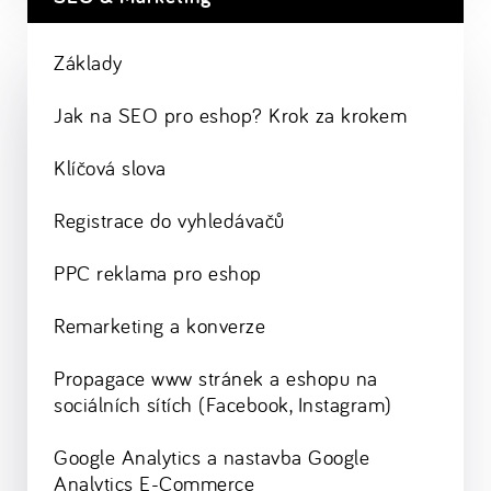
Základy
Jak na SEO pro eshop? Krok za krokem
Klíčová slova
Registrace do vyhledávačů
PPC reklama pro eshop
Remarketing a konverze
Propagace www stránek a eshopu na
sociálních sítích (Facebook, Instagram)
Google Analytics a nastavba Google
Analytics E-Commerce