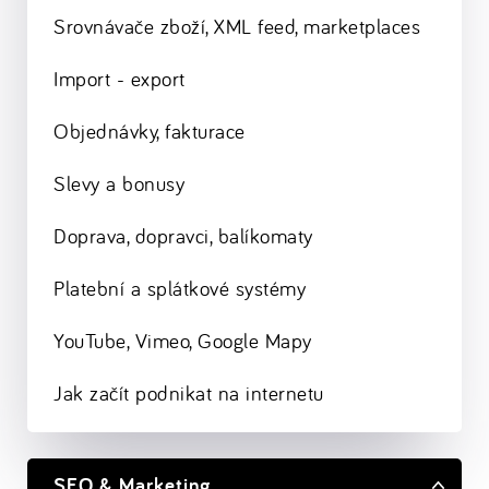
Srovnávače zboží, XML feed, marketplaces
Import - export
Objednávky, fakturace
Slevy a bonusy
Doprava, dopravci, balíkomaty
Platební a splátkové systémy
YouTube, Vimeo, Google Mapy
Jak začít podnikat na internetu
SEO & Marketing