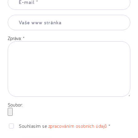
mail:
*
Vaše
www
stránka:
Zpráva:
*
Soubor:
Souhlasím se
zpracováním osobních údajů
*