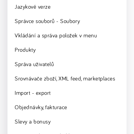
Jazykové verze
Správce souborů - Soubory
Vkládání a správa položek v menu
Produkty
Správa uživatelů
Srovnávače zboží, XML feed, marketplaces
Import - export
Objednávky, fakturace
Slevy a bonusy