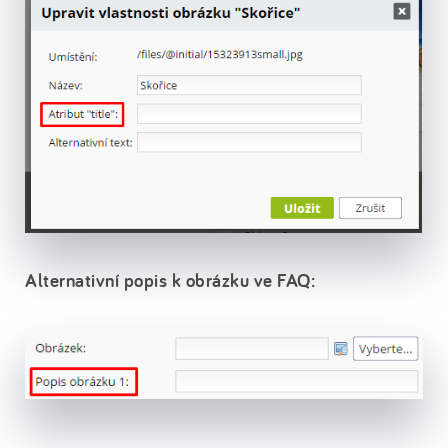
Alternativní popis k obrázku ve FAQ: