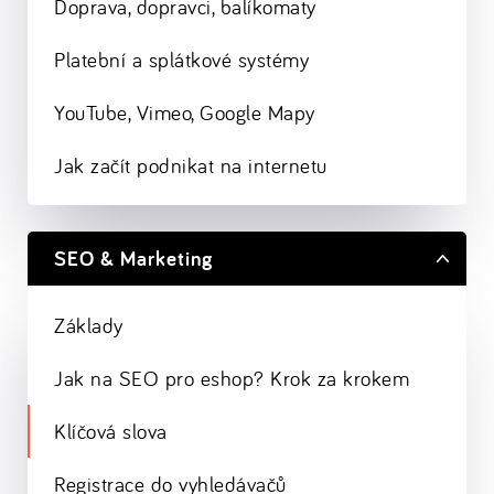
Doprava, dopravci, balíkomaty
Platební a splátkové systémy
YouTube, Vimeo, Google Mapy
Jak začít podnikat na internetu
SEO & Marketing
Základy
Jak na SEO pro eshop? Krok za krokem
Klíčová slova
Registrace do vyhledávačů