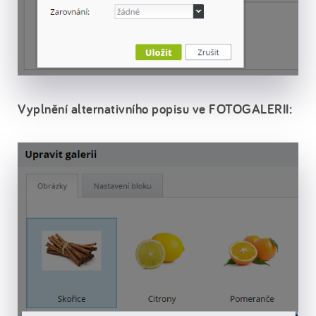
Vyplnění alternativního popisu ve FOTOGALERII: