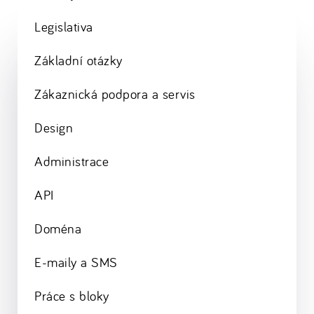
Legislativa
Základní otázky
Zákaznická podpora a servis
Design
Administrace
API
Doména
E-maily a SMS
Práce s bloky