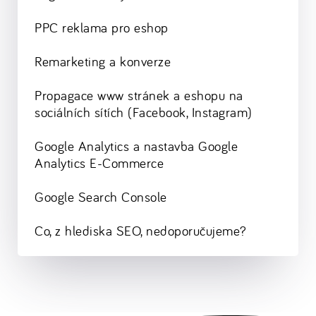
PPC reklama pro eshop
Remarketing a konverze
Propagace www stránek a eshopu na
sociálních sítích (Facebook, Instagram)
Google Analytics a nastavba Google
Analytics E-Commerce
Google Search Console
Co, z hlediska SEO, nedoporučujeme?