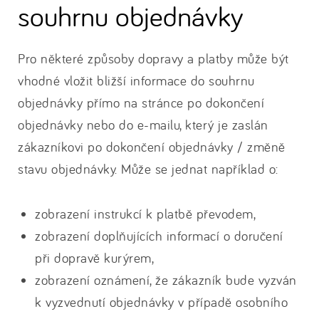
souhrnu objednávky
Pro některé způsoby dopravy a platby může být
vhodné vložit bližší informace do souhrnu
objednávky přímo na stránce po dokončení
objednávky nebo do e-mailu, který je zaslán
zákazníkovi po dokončení objednávky / změně
stavu objednávky. Může se jednat například o:
zobrazení instrukcí k platbě převodem,
zobrazení doplňujících informací o doručení
při dopravě kurýrem,
zobrazení oznámení, že zákazník bude vyzván
k vyzvednutí objednávky v případě osobního