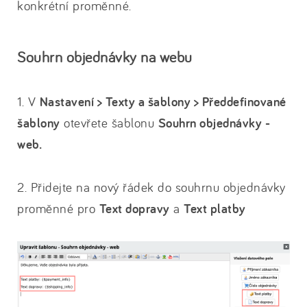
konkrétní proměnné.
Souhrn objednávky na webu
1. V
Nastavení > Texty a šablony > Předdefinované
šablony
otevřete šablonu
Souhrn objednávky -
web.
2. Přidejte na nový řádek do souhrnu objednávky
proměnné pro
Text dopravy
a
Text platby