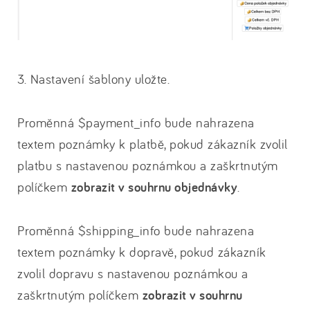
3. Nastavení šablony uložte.
Proměnná $payment_info bude nahrazena
textem poznámky k platbě, pokud zákazník zvolil
platbu s nastavenou poznámkou a zaškrtnutým
políčkem
zobrazit v souhrnu objednávky
.
Proměnná $shipping_info bude nahrazena
textem poznámky k dopravě, pokud zákazník
zvolil dopravu s nastavenou poznámkou a
zaškrtnutým políčkem
zobrazit v souhrnu