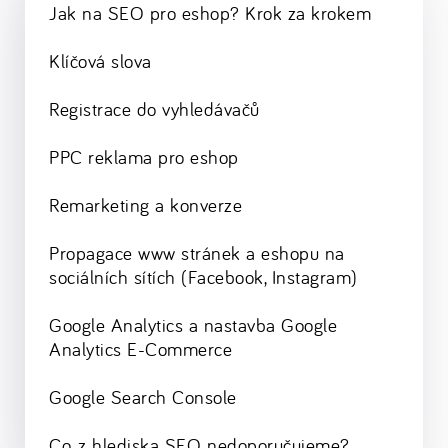
Jak na SEO pro eshop? Krok za krokem
Klíčová slova
Registrace do vyhledávačů
PPC reklama pro eshop
Remarketing a konverze
Propagace www stránek a eshopu na
sociálních sítích (Facebook, Instagram)
Google Analytics a nastavba Google
Analytics E-Commerce
Google Search Console
Co, z hlediska SEO, nedoporučujeme?