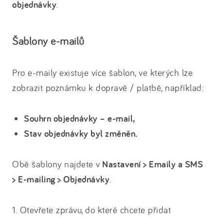
objednávky
.
Šablony e-mailů
Pro e-maily existuje více šablon, ve kterých lze
zobrazit poznámku k dopravě / platbě, například:
Souhrn objednávky – e-mail,
Stav objednávky byl změněn.
Obě šablony najdete v
Nastavení > Emaily a SMS
> E-mailing > Objednávky
.
1. Otevřete zprávu, do které chcete přidat