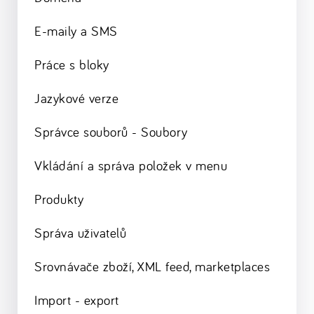
E-maily a SMS
Práce s bloky
Jazykové verze
Správce souborů - Soubory
Vkládání a správa položek v menu
Produkty
Správa uživatelů
Srovnávače zboží, XML feed, marketplaces
Import - export