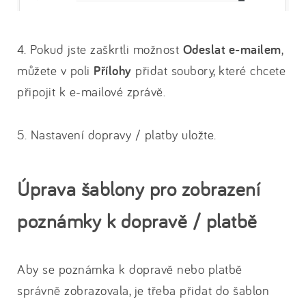
4. Pokud jste zaškrtli možnost
Odeslat e-mailem
,
můžete v poli
Přílohy
přidat soubory, které chcete
připojit k e-mailové zprávě.
5. Nastavení dopravy / platby uložte.
Úprava šablony pro zobrazení
poznámky k dopravě / platbě
Aby se poznámka k dopravě nebo platbě
správně zobrazovala, je třeba přidat do šablon