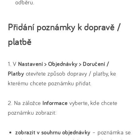
odběru.
Přidání poznámky k dopravě /
platbě
1. V
Nastavení > Objednávky > Doručení /
Platby
otevřete způsob dopravy / platby, ke
kterému chcete poznámku přidat.
2. Na záložce
Informace
vyberte, kde chcete
poznámku zobrazit:
zobrazit v souhrnu objednávky
– poznámka se