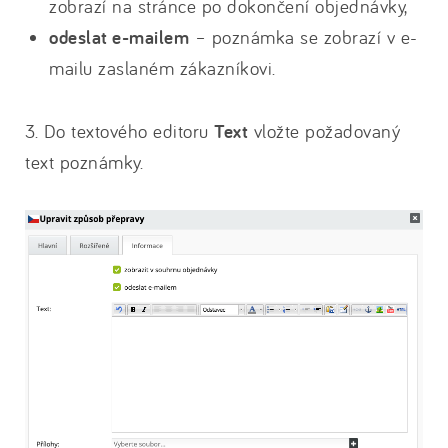
zobrazí na stránce po dokončení objednávky,
odeslat e-mailem
– poznámka se zobrazí v e-
mailu zaslaném zákazníkovi.
3. Do textového editoru
Text
vložte požadovaný
text poznámky.