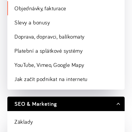
Objednávky, fakturace
Slevy a bonusy
Doprava, dopravci, balíkomaty
Platební a splátkové systémy
YouTube, Vimeo, Google Mapy
Jak začít podnikat na internetu
SEO & Marketing
Základy