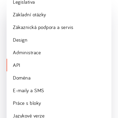
Legislativa
Základní otázky
Zákaznická podpora a servis
Design
Administrace
API
Doména
E-maily a SMS
Práce s bloky
Jazykové verze