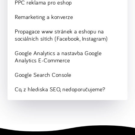
PPC reklama pro eshop
Remarketing a konverze
Propagace www stránek a eshopu na
sociálních sítích (Facebook, Instagram)
Google Analytics a nastavba Google
Analytics E-Commerce
Google Search Console
Co, z hlediska SEO, nedoporučujeme?