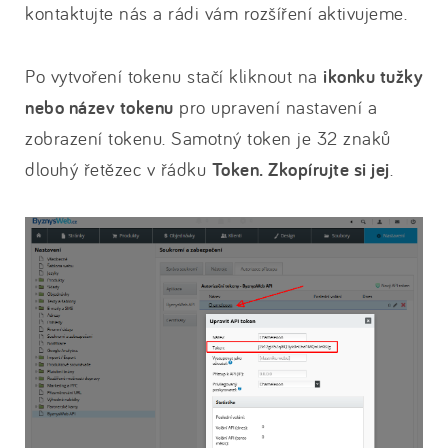
kontaktujte nás a rádi vám rozšíření aktivujeme.
Po vytvoření tokenu stačí kliknout na
ikonku tužky
nebo název tokenu
pro upravení nastavení a
zobrazení tokenu. Samotný token je 32 znaků
dlouhý řetězec v řádku
Token. Zkopírujte si jej
.