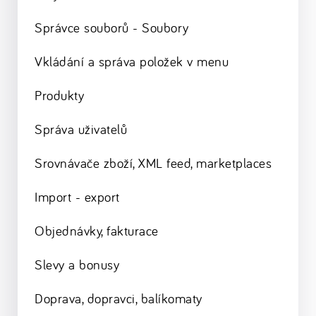
Správce souborů - Soubory
Vkládání a správa položek v menu
Produkty
Správa uživatelů
Srovnávače zboží, XML feed, marketplaces
Import - export
Objednávky, fakturace
Slevy a bonusy
Doprava, dopravci, balíkomaty