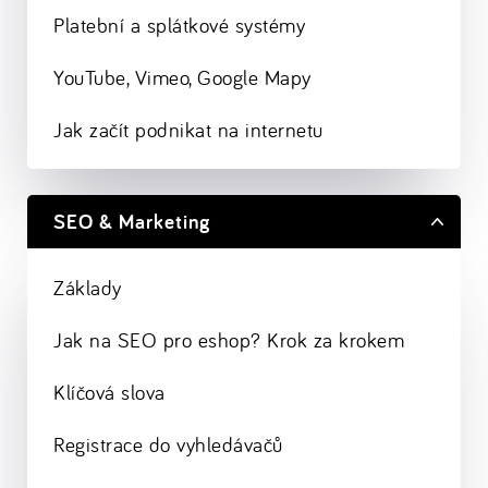
Platební a splátkové systémy
YouTube, Vimeo, Google Mapy
Jak začít podnikat na internetu
SEO & Marketing
Základy
Jak na SEO pro eshop? Krok za krokem
Klíčová slova
Registrace do vyhledávačů