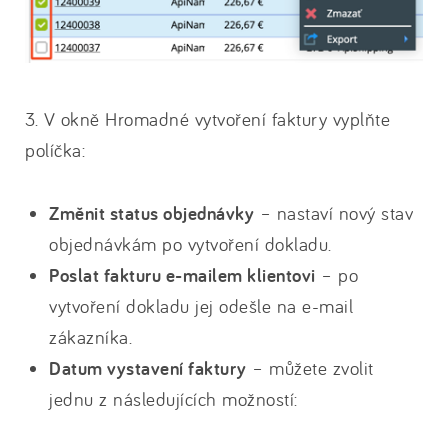
3. V okně Hromadné vytvoření faktury vyplňte
políčka:
Změnit status objednávky
– nastaví nový stav
objednávkám po vytvoření dokladu.
Poslat fakturu e-mailem klientovi
– po
vytvoření dokladu jej odešle na e-mail
zákazníka.
Datum vystavení faktury
– můžete zvolit
jednu z následujících možností: