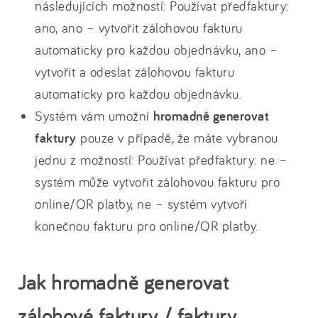
následujících možností: Používat předfaktury:
ano, ano – vytvořit zálohovou fakturu
automaticky pro každou objednávku, ano –
vytvořit a odeslat zálohovou fakturu
automaticky pro každou objednávku.
Systém vám umožní
hromadně generovat
faktury
pouze v případě, že máte vybranou
jednu z možností: Používat předfaktury: ne –
systém může vytvořit zálohovou fakturu pro
online/QR platby, ne – systém vytvoří
konečnou fakturu pro online/QR platby.
Jak hromadně generovat
zálohové faktury / faktury