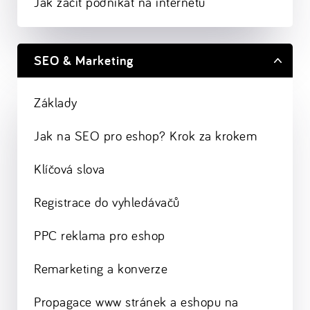
Jak začít podnikat na internetu
SEO & Marketing
Základy
Jak na SEO pro eshop? Krok za krokem
Klíčová slova
Registrace do vyhledávačů
PPC reklama pro eshop
Remarketing a konverze
Propagace www stránek a eshopu na