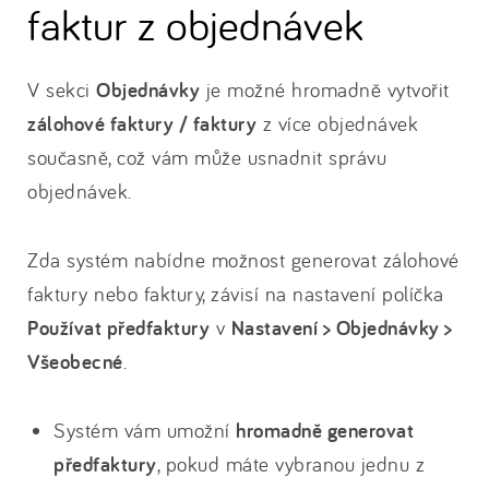
faktur z objednávek
V sekci
Objednávky
je možné hromadně vytvořit
zálohové faktury / faktury
z více objednávek
současně, což vám může usnadnit správu
objednávek.
Zda systém nabídne možnost generovat zálohové
faktury nebo faktury, závisí na nastavení políčka
Používat předfaktury
v
Nastavení > Objednávky >
Všeobecné
.
Systém vám umožní
hromadně generovat
předfaktury
, pokud máte vybranou jednu z