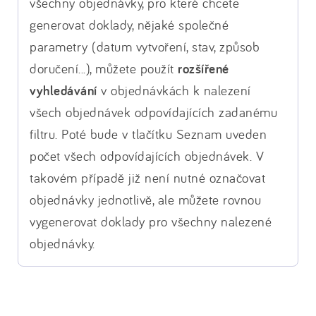
všechny objednávky, pro které chcete
generovat doklady, nějaké společné
parametry (datum vytvoření, stav, způsob
doručení...), můžete použít
rozšířené
vyhledávání
v objednávkách k nalezení
všech objednávek odpovídajících zadanému
filtru. Poté bude v tlačítku Seznam uveden
počet všech odpovídajících objednávek. V
takovém případě již není nutné označovat
objednávky jednotlivě, ale můžete rovnou
vygenerovat doklady pro všechny nalezené
objednávky.