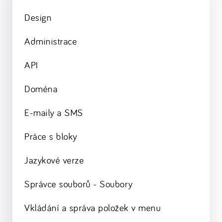
Design
Administrace
API
Doména
E-maily a SMS
Práce s bloky
Jazykové verze
Správce souborů - Soubory
Vkládání a správa položek v menu