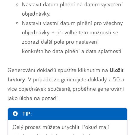
Nastavit datum plnění na datum vytvoření
objednávky.
Nastavit vlastní datum plnění pro všechny
objednávky – při volbě této možnosti se
zobrazí další pole pro nastavení
konkrétního data plnění a data splatnosti.
Generování dokladů spustíte kliknutím na
Uložit
faktury
. V případě, že generujete doklady z 50 a
více objednávek současně, proběhne generování
jako úloha na pozadí.
TIP:
Celý proces můžete urychlit. Pokud mají