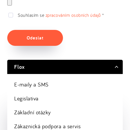
Souhlasím se
zpracováním osobních údajů
*
Odeslat
Flox
E-maily a SMS
Legislativa
Základní otázky
Zákaznická podpora a servis