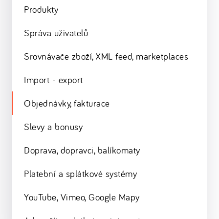
Produkty
Správa uživatelů
Srovnávače zboží, XML feed, marketplaces
Import - export
Objednávky, fakturace
Slevy a bonusy
Doprava, dopravci, balíkomaty
Platební a splátkové systémy
YouTube, Vimeo, Google Mapy