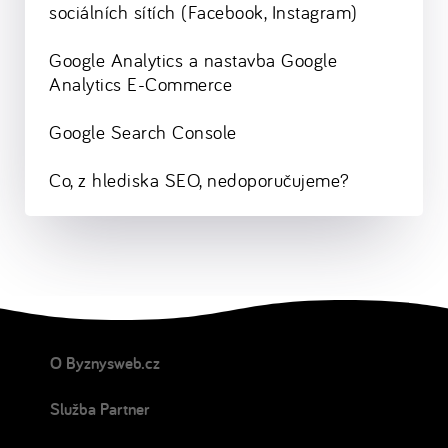
sociálních sítích (Facebook, Instagram)
Google Analytics a nastavba Google
Analytics E-Commerce
Google Search Console
Co, z hlediska SEO, nedoporučujeme?
O Byznysweb.cz
Služba Partner