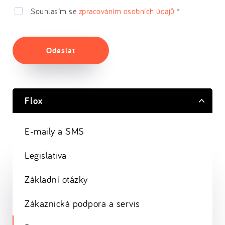
Souhlasím se
zpracováním osobních údajů
*
Odeslat
Flox
E-maily a SMS
Legislativa
Základní otázky
Zákaznická podpora a servis