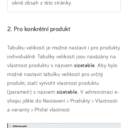
okně obsah z této stránky.
2. Pro konkrétní produkt
Tabulku velikostí je možné nastavit i pro produkty
individuálně. Tabulky velikostí jsou navázány na
vlastnost produktu s názvem
sizetable
. Aby bylo
možné nastavit tabulku velikostí pro určitý
produkt, stačí vytvořit vlastnost produktu
(parametr) s názvem
sizetable.
V administraci e-
shopu jděte do Nastavení > Produkty > Vlastnosti
a varianty > Přidat vlastnost.