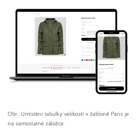
Obr.: Umístění tabulky velikostí v šabloně Paris je
na samostatné záložce.