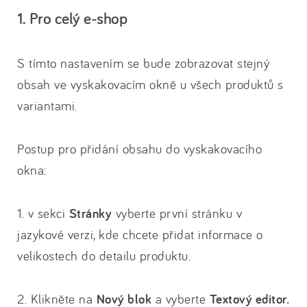
1. Pro celý e-shop
S tímto nastavením se bude zobrazovat stejný
obsah ve vyskakovacím okně u všech produktů s
variantami.
Postup pro přidání obsahu do vyskakovacího
okna:
1. v sekci
Stránky
vyberte první stránku v
jazykové verzi, kde chcete přidat informace o
velikostech do detailu produktu.
2. Klikněte na
Nový blok
a vyberte
Textový editor.