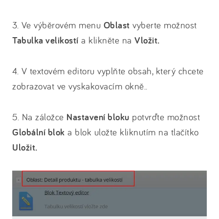
3. Ve výběrovém menu
Oblast
vyberte možnost
Tabulka velikostí
a klikněte na
Vložit.
4. V textovém editoru vyplňte obsah, který chcete
zobrazovat ve vyskakovacím okně..
5. Na záložce
Nastavení bloku
potvrďte možnost
Globální blok
a blok uložte kliknutím na tlačítko
Uložit.