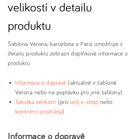
velikostí v detailu
produktu
Šablona Verona, barcelona a Paris umožňuje v
detailu produktu zobrazit doplňkové informace o
produktu:
Informace o dopravě
(aktuálně v šabloně
Verona nebo na poptávku pro jiné šablony)
Tabulka velikostí
(pro
celý e-shop
nebo
konkrétní produkty
)
Informace o dopravě