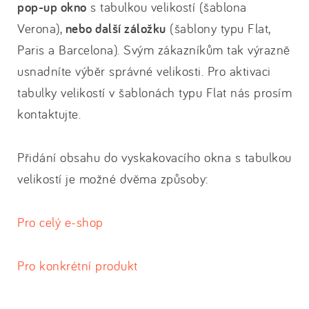
pop-up okno
s tabulkou velikostí (šablona
Verona),
nebo další záložku
(šablony typu Flat,
Paris a Barcelona). Svým zákazníkům tak výrazně
usnadníte výběr správné velikosti. Pro aktivaci
tabulky velikostí v šablonách typu Flat nás prosím
kontaktujte.
Přidání obsahu do vyskakovacího okna s tabulkou
velikostí je možné dvěma způsoby:
Pro celý e-shop
Pro konkrétní produkt