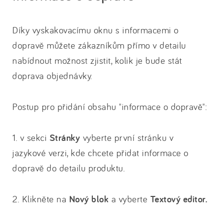
Díky vyskakovacímu oknu s informacemi o
dopravě můžete zákazníkům přímo v detailu
nabídnout možnost zjistit, kolik je bude stát
doprava objednávky.
Postup pro přidání obsahu "informace o dopravě":
1. v sekci
Stránky
vyberte první stránku v
jazykové verzi, kde chcete přidat informace o
dopravě do detailu produktu.
2. Klikněte na
Nový blok
a vyberte
Textový editor.