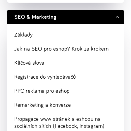
SEO & Marketing
Základy
Jak na SEO pro eshop? Krok za krokem
Klíčová slova
Registrace do vyhledávačů
PPC reklama pro eshop
Remarketing a konverze
Propagace www stránek a eshopu na
sociálních sítích (Facebook, Instagram)