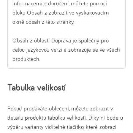
informacemi o doručení, můžete pomocí
bloku Obsah z zobrazit ve vyskakovacím
okně obsah z této stránky.
Obsah z oblasti Doprava je společný pro
celou jazykovou verzi a zobrazuje se ve všech
produktech.
Tabulka velikostí
Pokud prodáváte oblečení, můžete zobrazit v
detailu produktu tabulku velikostí. Díky ní bude u
výběru varianty viditelné tlačítko, které zobrazí