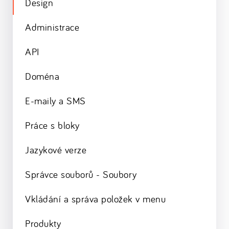
Design
Administrace
API
Doména
E-maily a SMS
Práce s bloky
Jazykové verze
Správce souborů - Soubory
Vkládání a správa položek v menu
Produkty