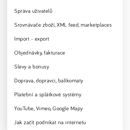
Správa uživatelů
Srovnávače zboží, XML feed, marketplaces
Import - export
Objednávky, fakturace
Slevy a bonusy
Doprava, dopravci, balíkomaty
Platební a splátkové systémy
YouTube, Vimeo, Google Mapy
Jak začít podnikat na internetu