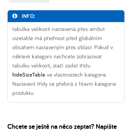
INFO:
tabulka velikostí nastavená přes atribut
sizetable má přednost před globálním
obsahem nastaveným přes oblast. Pokud v
některé kategorii nechcete zobrazovat
tabulku velikostí, stačí zadat třídu
hideSizeTable
ve vlastnostech kategorie.
Nastavení třídy se přebírá z hlavní kategorie
produktu.
Chcete se ještě na něco zeptat? Napište