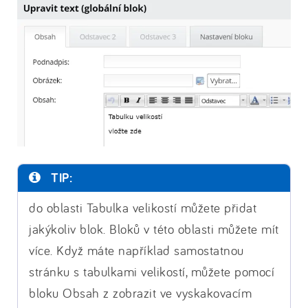
TIP:
do oblasti Tabulka velikostí můžete přidat
jakýkoliv blok. Bloků v této oblasti můžete mít
více. Když máte například samostatnou
stránku s tabulkami velikostí, můžete pomocí
bloku Obsah z zobrazit ve vyskakovacím