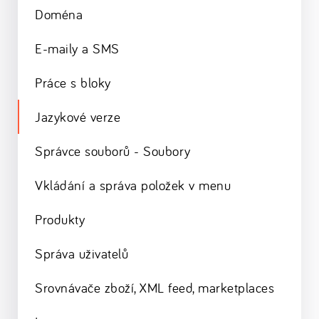
Doména
E-maily a SMS
Práce s bloky
Jazykové verze
Správce souborů - Soubory
Vkládání a správa položek v menu
Produkty
Správa uživatelů
Srovnávače zboží, XML feed, marketplaces