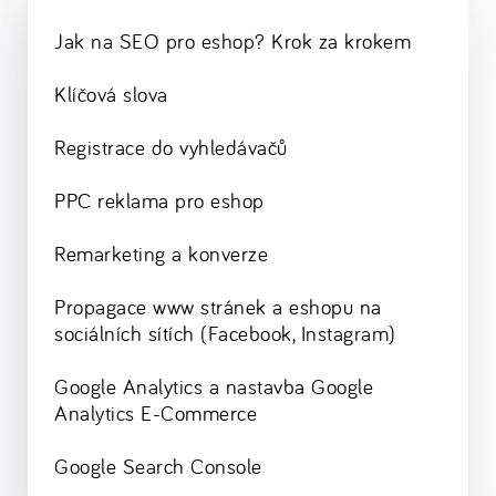
Jak na SEO pro eshop? Krok za krokem
Klíčová slova
Registrace do vyhledávačů
PPC reklama pro eshop
Remarketing a konverze
Propagace www stránek a eshopu na
sociálních sítích (Facebook, Instagram)
Google Analytics a nastavba Google
Analytics E-Commerce
Google Search Console