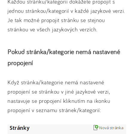
Každou stránku/kategorii dokážete propojit s
jednou stránkou/kategorií v každé jazykové verzi.
Je tak možné propojit stránku se stejnou
stránkou ve všech jazykových verzích.
Pokud stránka/kategorie nemá nastavené
propojení
Když stránka/kategorie nemá nastavené
propojení se stránkou v jiné jazykové verzi,
nastavuje se propojení kliknutím na ikonku
propojení v seznamu stránek/kategorií: