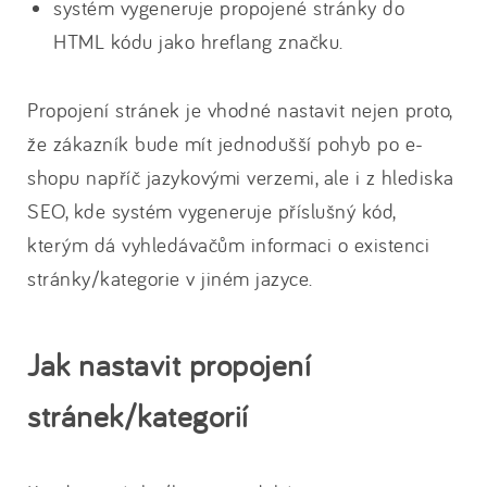
systém vygeneruje propojené stránky do
HTML kódu jako hreflang značku.
Propojení stránek je vhodné nastavit nejen proto,
že zákazník bude mít jednodušší pohyb po e-
shopu napříč jazykovými verzemi, ale i z hlediska
SEO, kde systém vygeneruje příslušný kód,
kterým dá vyhledávačům informaci o existenci
stránky/kategorie v jiném jazyce.
Jak nastavit propojení
stránek/kategorií