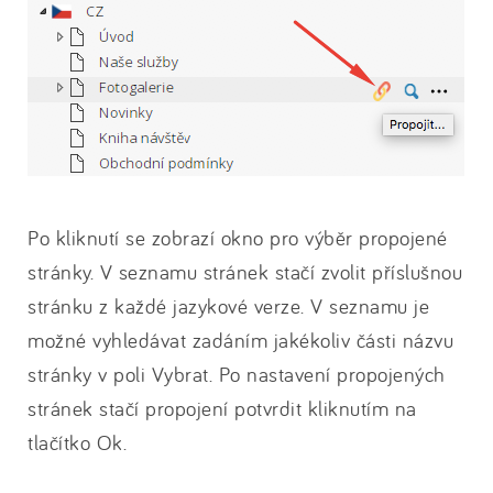
Po kliknutí se zobrazí okno pro výběr propojené
stránky. V seznamu stránek stačí zvolit příslušnou
stránku z každé jazykové verze. V seznamu je
možné vyhledávat zadáním jakékoliv části názvu
stránky v poli Vybrat. Po nastavení propojených
stránek stačí propojení potvrdit kliknutím na
tlačítko Ok.