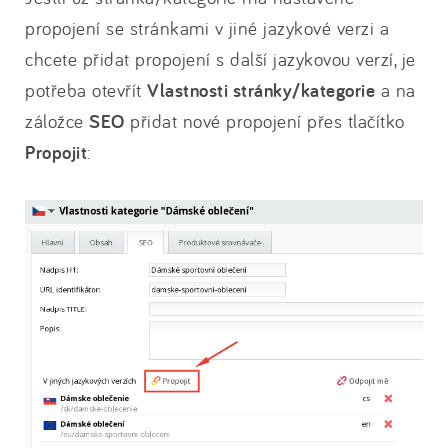
propojení se stránkami v jiné jazykové verzi a
chcete přidat propojení s další jazykovou verzí, je
potřeba otevřít
Vlastnosti stránky/kategorie
a na
záložce
SEO
přidat nové propojení přes tlačítko
Propojit
: