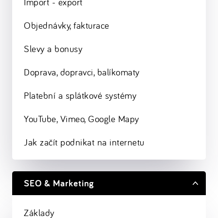
Import - export
Objednávky, fakturace
Slevy a bonusy
Doprava, dopravci, balíkomaty
Platební a splátkové systémy
YouTube, Vimeo, Google Mapy
Jak začít podnikat na internetu
SEO & Marketing
Základy