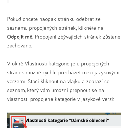
Pokud chcete naopak stránku odebrat ze
seznamu propojených stránek, klikněte na
Odpojit mě
. Propojení zbývajících stránek zůstane
zachováno.
V okně Vlastnosti kategorie je u propojených
stránek možné rychle přecházet mezi jazykovými
verzemi. Stačí kliknout na vlajku a zobrazí se
seznam, který vám umožní přepnout se na
vlastnosti propojené kategorie v jazykové verzi: