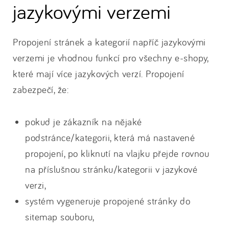
jazykovými verzemi
Propojení stránek a kategorií napříč jazykovými
verzemi je vhodnou funkcí pro všechny e-shopy,
které mají více jazykových verzí. Propojení
zabezpečí, že:
pokud je zákazník na nějaké
podstránce/kategorii, která má nastavené
propojení, po kliknutí na vlajku přejde rovnou
na příslušnou stránku/kategorii v jazykové
verzi,
systém vygeneruje propojené stránky do
sitemap souboru,