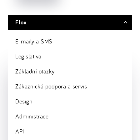
Flox
E-maily a SMS
Legislativa
Základní otázky
Zákaznická podpora a servis
Design
Administrace
API