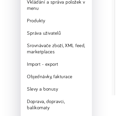
Vkládání a správa položek v
menu
Produkty
Správa uživatelů
Srovnávače zboží, XML feed,
marketplaces
Import - export
Objednávky, fakturace
Slevy a bonusy
Doprava, dopravci,
balíkomaty