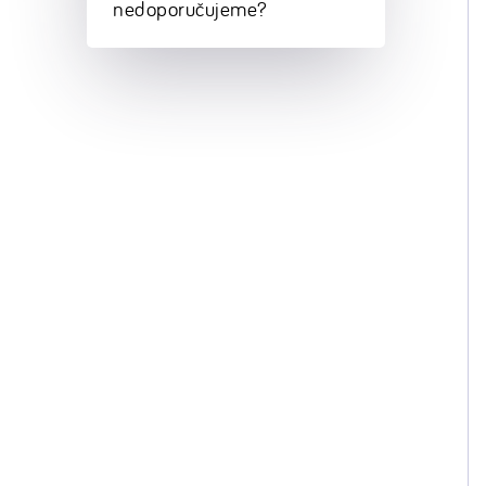
nedoporučujeme?