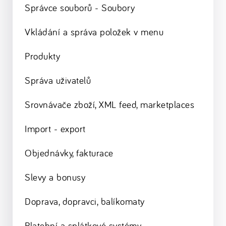
Správce souborů - Soubory
Vkládání a správa položek v menu
Produkty
Správa uživatelů
Srovnávače zboží, XML feed, marketplaces
Import - export
Objednávky, fakturace
Slevy a bonusy
Doprava, dopravci, balíkomaty
Platební a splátkové systémy