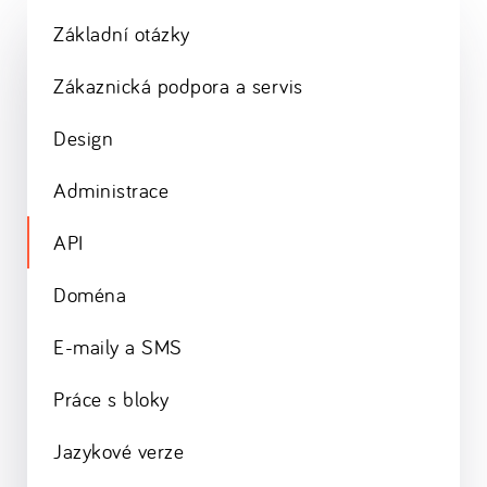
Základní otázky
Zákaznická podpora a servis
Design
Administrace
API
Doména
E-maily a SMS
Práce s bloky
Jazykové verze