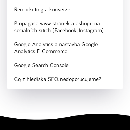
Remarketing a konverze
Propagace www stránek a eshopu na
sociálních sítích (Facebook, Instagram)
Google Analytics a nastavba Google
Analytics E-Commerce
Google Search Console
Co, z hlediska SEO, nedoporučujeme?