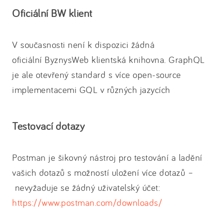
Oficiální BW klient
V současnosti není k dispozici žádná
oficiální ByznysWeb klientská knihovna. GraphQL
je ale otevřený standard s více open-source
implementacemi GQL v různých jazycích
Testovací dotazy
Postman je šikovný nástroj pro testování a ladění
vašich dotazů s možností uložení více dotazů –
nevyžaduje se žádný uživatelský účet:
https://www.postman.com/downloads/