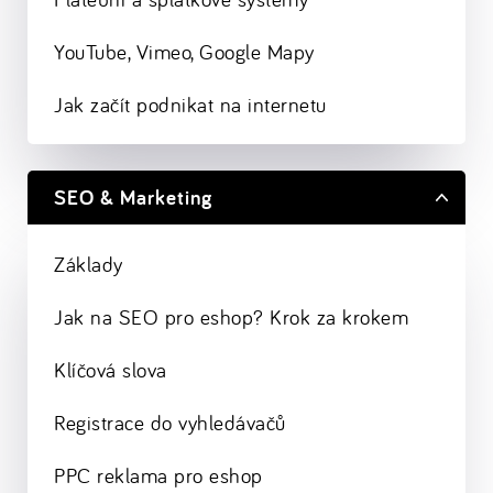
YouTube, Vimeo, Google Mapy
Jak začít podnikat na internetu
SEO & Marketing
Základy
Jak na SEO pro eshop? Krok za krokem
Klíčová slova
Registrace do vyhledávačů
PPC reklama pro eshop