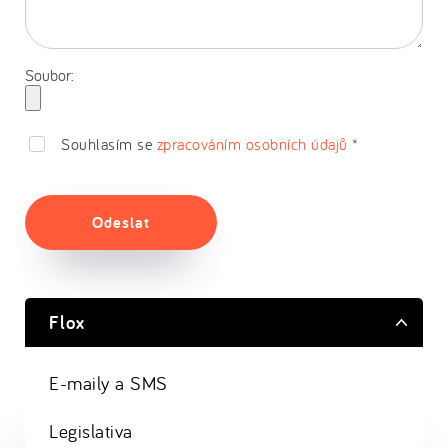
Soubor:
Souhlasím se
zpracováním osobních údajů
*
Odeslat
Flox
E-maily a SMS
Legislativa