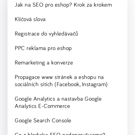
Jak na SEO pro eshop? Krok za krokem
Klíčová slova
Registrace do vyhledávačů
PPC reklama pro eshop
Remarketing a konverze
Propagace www stránek a eshopu na
sociálních sítích (Facebook, Instagram)
Google Analytics a nastavba Google
Analytics E-Commerce
Google Search Console
Co, z hlediska SEO, nedoporučujeme?