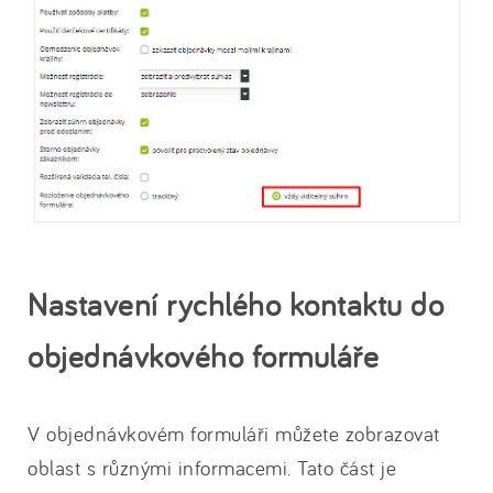
Nastavení rychlého kontaktu do
objednávkového formuláře
V objednávkovém formuláři můžete zobrazovat
oblast s různými informacemi. Tato část je