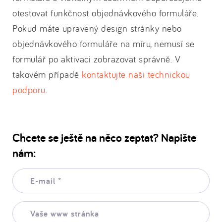
otestovat funkčnost objednávkového formuláře.
Pokud máte upravený design stránky nebo
objednávkového formuláře na míru, nemusí se
formulář po aktivaci zobrazovat správně. V
takovém případě
kontaktujte naši technickou
podporu
.
Chcete se ještě na něco zeptat? Napište
nám:
E-
mail:
*
Vaše
www