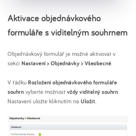
Aktivace objednávkového
formuláře s viditelným souhrnem
Objednávkový formulář je možné aktivovat v
sekci
Nastavení > Objednávky > Všeobecné
.
V řádku
Rozložení objednávkového formuláře
souhrn
vyberte možnost
vždy viditelný souhrn
.
Nastavení uložte kliknutím na
Uložit
.