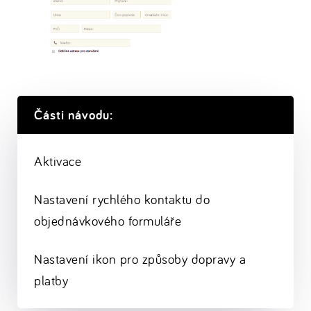
Části návodu:
Aktivace
Nastavení rychlého kontaktu do
objednávkového formuláře
Nastavení ikon pro způsoby dopravy a
platby