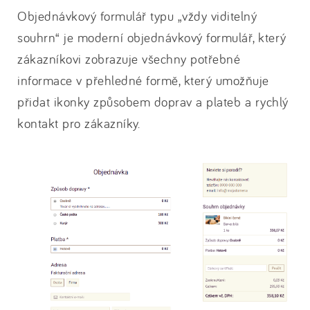
Objednávkový formulář typu „vždy viditelný
souhrn“ je moderní objednávkový formulář, který
zákazníkovi zobrazuje všechny potřebné
informace v přehledné formě, který umožňuje
přidat ikonky způsobem doprav a plateb a rychlý
kontakt pro zákazníky.