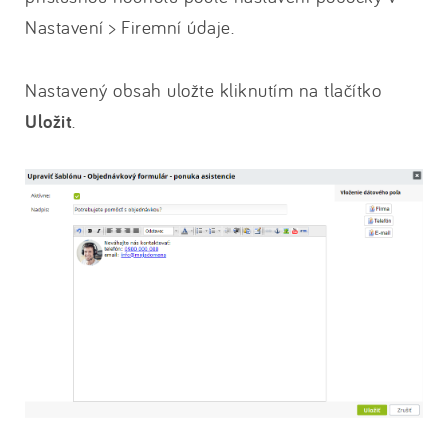
Nastavení > Firemní údaje.
Nastavený obsah uložte kliknutím na tlačítko
Uložit
.