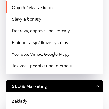
Objednávky, fakturace
Slevy a bonusy
Doprava, dopravci, balíkomaty
Platební a splátkové systémy
YouTube, Vimeo, Google Mapy
Jak začít podnikat na internetu
SEO & Marketing
Základy