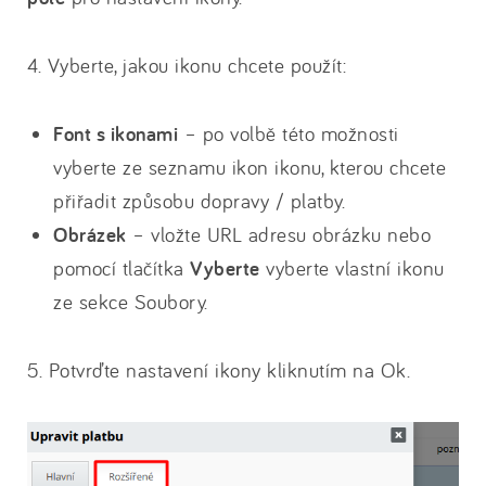
4. Vyberte, jakou ikonu chcete použít:
Font s ikonami
– po volbě této možnosti
vyberte ze seznamu ikon ikonu, kterou chcete
přiřadit způsobu dopravy / platby.
Obrázek
– vložte URL adresu obrázku nebo
pomocí tlačítka
Vyberte
vyberte vlastní ikonu
ze sekce Soubory.
5. Potvrďte nastavení ikony kliknutím na Ok.