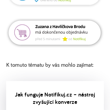
K tomuto tématu by vás mohlo zajímat:
Jak funguje Notifikuj.cz – nástroj
zvyšující konverze