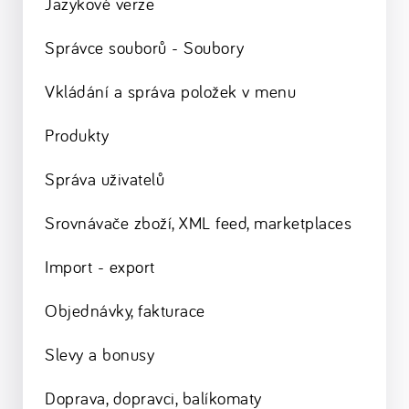
Jazykové verze
Správce souborů - Soubory
Vkládání a správa položek v menu
Produkty
Správa uživatelů
Srovnávače zboží, XML feed, marketplaces
Import - export
Objednávky, fakturace
Slevy a bonusy
Doprava, dopravci, balíkomaty