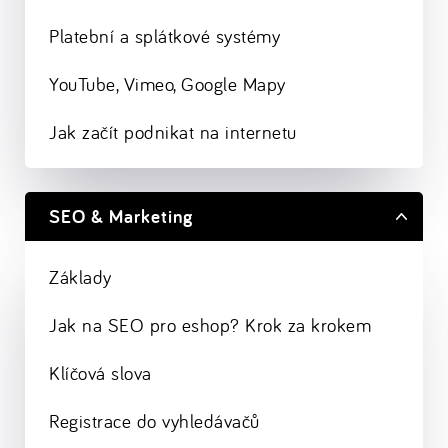
Platební a splátkové systémy
YouTube, Vimeo, Google Mapy
Jak začít podnikat na internetu
SEO & Marketing
Základy
Jak na SEO pro eshop? Krok za krokem
Klíčová slova
Registrace do vyhledávačů