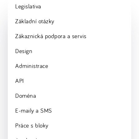
Legislativa
Základní otázky
Zákaznická podpora a servis
Design
Administrace
API
Doména
E-maily a SMS
Práce s bloky