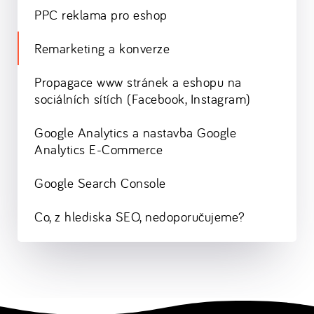
PPC reklama pro eshop
Remarketing a konverze
Propagace www stránek a eshopu na
sociálních sítích (Facebook, Instagram)
Google Analytics a nastavba Google
Analytics E-Commerce
Google Search Console
Co, z hlediska SEO, nedoporučujeme?