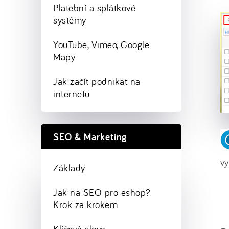
Platební a splátkové
systémy
YouTube, Vimeo, Google
Mapy
Jak začít podnikat na
internetu
SEO & Marketing
v
Základy
Jak na SEO pro eshop?
Krok za krokem