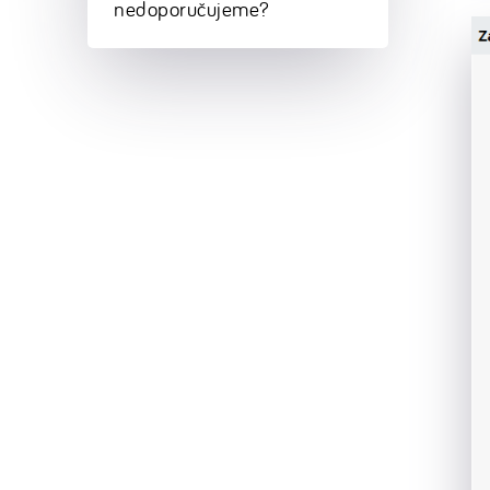
nedoporučujeme?