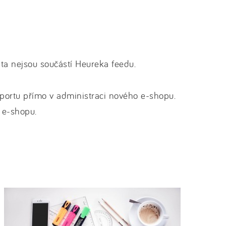
ta nejsou součástí Heureka feedu.
portu přímo v administraci nového e-shopu.
 e-shopu.