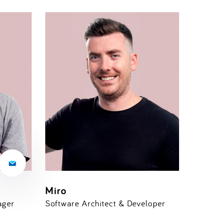
Miro
ager
Software Architect & Developer