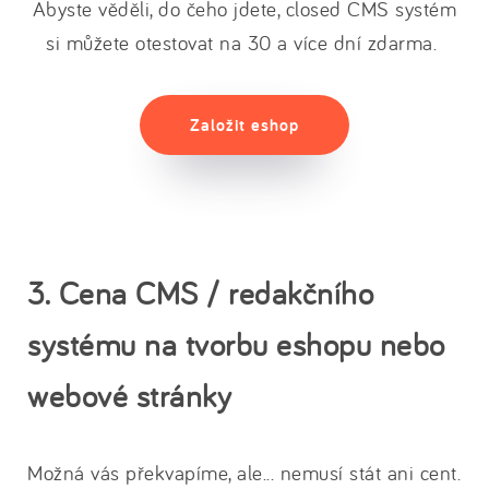
Abyste věděli, do čeho jdete, closed CMS systém
si můžete otestovat na 30 a více dní zdarma.
Založit eshop
3. Cena CMS / redakčního
systému na tvorbu eshopu nebo
webové stránky
Možná vás překvapíme, ale... nemusí stát ani cent.