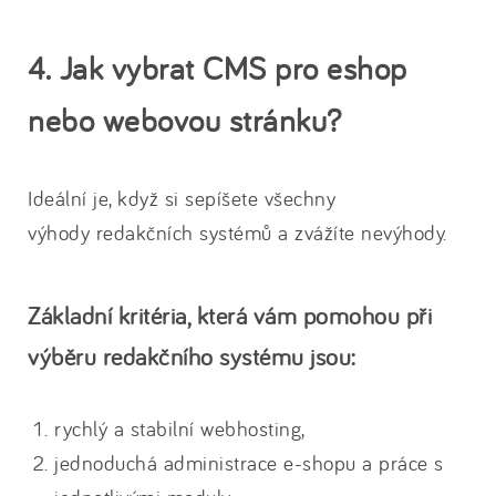
4. Jak vybrat CMS pro eshop
nebo webovou stránku?
Ideální je, když si sepíšete všechny
výhody redakčních systémů a zvážíte nevýhody.
Základní kritéria, která vám pomohou při
výběru redakčního systému jsou:
rychlý a stabilní webhosting,
jednoduchá administrace e-shopu a práce s