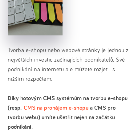
Tvorba e-shopu nebo webové stránky je jednou z
největších investic začínajících podnikatelů. Své
podnikání na internetu ale můžete rozjet i s
nižším rozpočtem.
Díky hotovým CMS systémům na tvorbu e-shopu
(resp.
CMS na pronájem e-shopu
a CMS pro
tvorbu webu) umíte ušetřit nejen na začátku
podnikání.