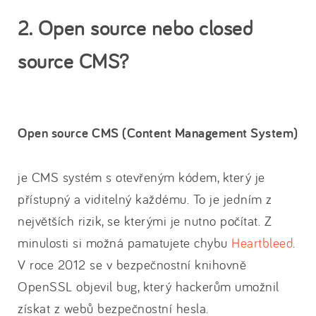
2. Open source nebo closed
source CMS?
Open source CMS (Content Management System)
je CMS systém s otevřeným kódem, který je
přístupný a viditelný každému. To je jedním z
největších rizik, se kterými je nutno počítat. Z
minulosti si možná pamatujete chybu
Heartbleed
.
V roce 2012 se v bezpečnostní knihovně
OpenSSL objevil bug, který hackerům umožnil
získat z webů bezpečnostní hesla.