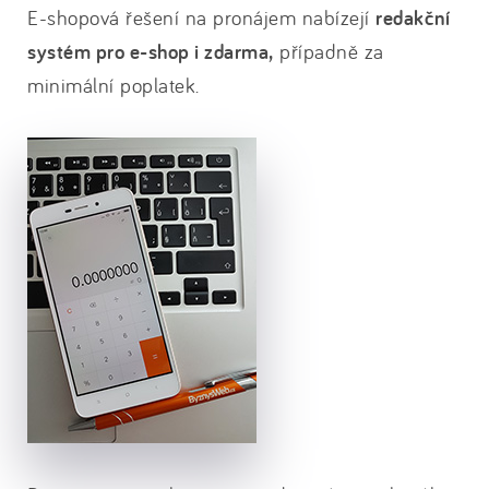
E-shopová řešení na pronájem nabízejí
redakční
systém pro e-shop i zdarma,
případně za
minimální poplatek.