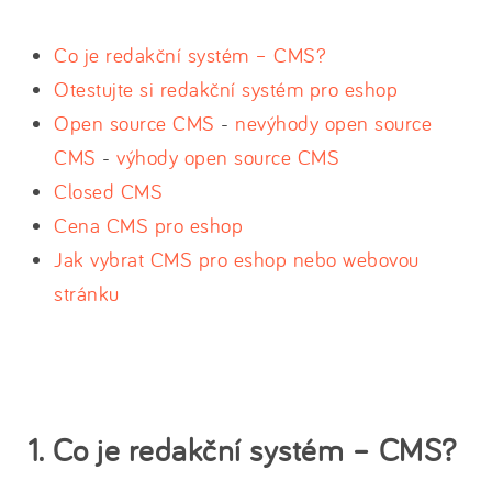
Co je redakční systém – CMS?
Otestujte si redakční systém pro eshop
Open source CMS
-
nevýhody open source
CMS
-
výhody open source CMS
Closed CMS
Cena CMS pro eshop
Jak vybrat CMS pro eshop nebo webovou
stránku
1. Co je redakční systém – CMS?