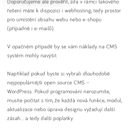
Doporučujeme ale prověřit, zda v rámci takového
řešení máte k dispozici i webhosting, tedy prostor
pro umístění obsahu webu nebo e-shopu
(případně i e-mailů).
V opačném případě by se vám náklady na CMS
systém mohly navýšit.
Například pokud byste si vybrali dlouhodobě
nejpopulárnější open source CMS –
WordPress. Pokud programování nerozumíte,
musíte počítat s tím, že každá nová funkce, modul,
aktualizace nebo úprava designu vyžadují další
zásah... a tedy další poplatky.