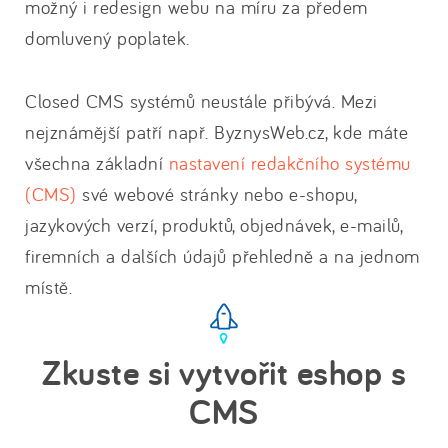
možný i redesign webu na míru za předem
domluvený poplatek.
Closed CMS systémů neustále přibývá. Mezi
nejznámější patří např. ByznysWeb.cz, kde máte
všechna základní
nastavení redakčního systému
(CMS)
své webové stránky nebo e-shopu,
jazykových verzí, produktů, objednávek, e-mailů,
firemních a dalších údajů přehledně a na jednom
místě.
Zkuste si vytvořit eshop s
CMS