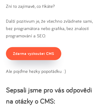
Zní to zajímavě, co říkáte?
Další pozitivum je, že všechno zvládnete sami,
bez programátora nebo grafika, bez znalostí
programování a SEO.
Zdarma vyzkoušet CMS
Ale pojďme hezky popořádku. :)
Sepsali jsme pro vás odpovědi
na otázky o CMS: