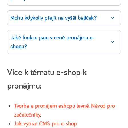
Mohu kdykoliv přejít na vyšší balíček?
Jaké funkce jsou v ceně pronájmu e-
shopu?
Více k tématu e-shop k
pronájmu:
Tvorba a pronájem eshopu levně. Návod pro
začátečníky
.
Jak vybrat CMS pro e-shop
.