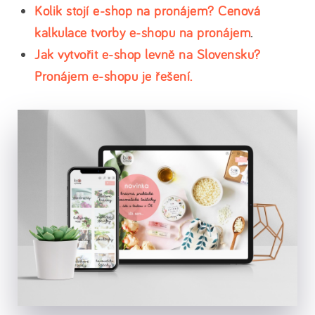
Kolik stojí e-shop na pronájem? Cenová
kalkulace tvorby e-shopu na pronájem
.
Jak vytvořit e-shop levně na Slovensku?
Pronájem e-shopu je řešení.