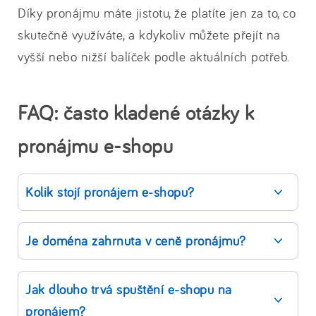
Díky pronájmu máte jistotu, že platíte jen za to, co
skutečně využíváte, a kdykoliv můžete přejít na
vyšší nebo nižší balíček podle aktuálních potřeb.
FAQ: často kladené otázky k
pronájmu e-shopu
Kolik stojí pronájem e-shopu?
Je doména zahrnuta v ceně pronájmu?
Jak dlouho trvá spuštění e-shopu na
pronájem?