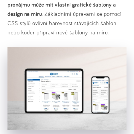
pronájmu může mít vlastní grafické šablony a
design na míru
. Základními úpravami se pomocí
CSS stylů ovlivní barevnost stávajících šablon
nebo koder připraví nové šablony na míru.