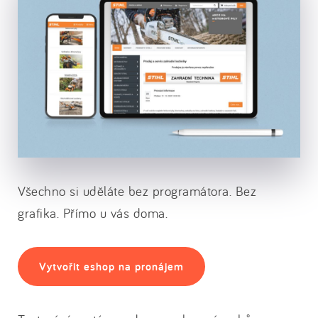
Všechno si uděláte bez programátora. Bez
grafika. Přímo u vás doma.
Vytvořit eshop na pronájem