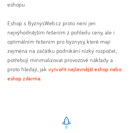
eshopu.
Eshop s ByznysWeb.cz proto není jen
nejvýhodnějším řešením z pohledu ceny, ale i
optimálním řešením pro byznysy, které mají
zejména na začátku podnikání nízký rozpočet,
potřebují minimalizovat provozové náklady a
proto hledají, jak
vytvořit nejlevnější eshop nebo
eshop zdarma
.