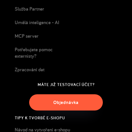
Služba Partner
Umělá inteligence - AI
MCP server
Potřebujete pomoc
externisty?
Zpracování dat
MÁTE JIŽ TESTOVACÍ ÚČET?
Objednávka
TIPY K TVORBĚ E-SHOPU
Návod na vytvoření e-shopu