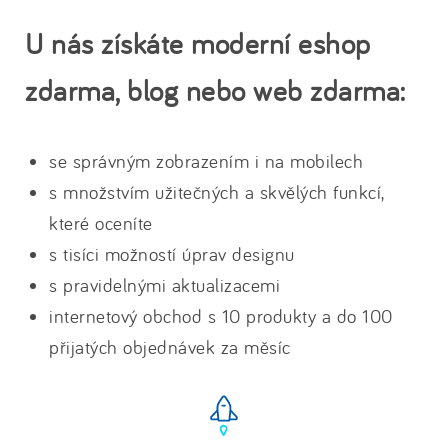
U nás získáte moderní eshop
zdarma, blog nebo web zdarma:
se správným zobrazením i na mobilech
s množstvím užitečných a skvělých funkcí,
které oceníte
s tisíci možností úprav designu
s pravidelnými aktualizacemi
internetový obchod s 10 produkty a do 100
přijatých objednávek za měsíc