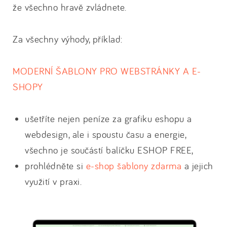
že všechno hravě zvládnete.
Za všechny výhody, příklad:
MODERNÍ ŠABLONY PRO WEBSTRÁNKY A E-
SHOPY
ušetříte nejen peníze za grafiku eshopu a
webdesign, ale i spoustu času a energie,
všechno je součástí balíčku ESHOP FREE,
prohlédněte si
e-shop šablony zdarma
a jejich
využití v praxi.