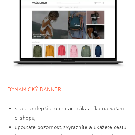
DYNAMICKÝ BANNER
snadno zlepšíte orientaci zákazníka na vašem
e-shopu,
upoutáte pozornost, zvýrazníte a ukážete cestu