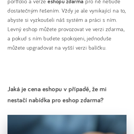
portfolio a verze
eshopu zdarma
pro ně nebude
dostatečným řešením. Vždy je ale vynikající na to,
abyste si vyzkoušeli náš systém a práci s ním.
Levný eshop můžete provozovat ve verzi zdarma,
a pokud s ním budete spokojeni, jednoduše
můžete upgradovat na vyšší verzi balíčku.
Jaká je cena eshopu v případě, že mi
nestačí nabídka pro eshop zdarma?