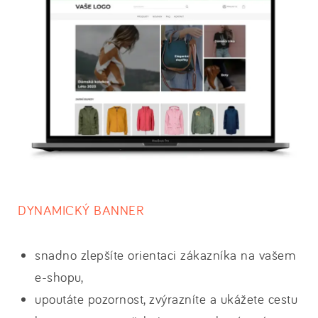
DYNAMICKÝ BANNER
snadno zlepšíte orientaci zákazníka na vašem
e-shopu,
upoutáte pozornost, zvýrazníte a ukážete cestu