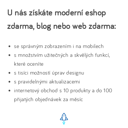
U nás získáte moderní eshop
zdarma, blog nebo web zdarma:
se správným zobrazením i na mobilech
s množstvím užitečných a skvělých funkcí,
které oceníte
s tisíci možností úprav designu
s pravidelnými aktualizacemi
internetový obchod s 10 produkty a do 100
přijatých objednávek za měsíc