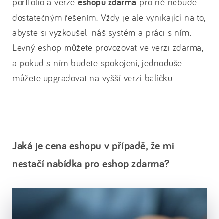
portfolio a verze
eshopu zdarma
pro ně nebude
dostatečným řešením. Vždy je ale vynikající na to,
abyste si vyzkoušeli náš systém a práci s ním.
Levný eshop můžete provozovat ve verzi zdarma,
a pokud s ním budete spokojeni, jednoduše
můžete upgradovat na vyšší verzi balíčku.
Jaká je cena eshopu v případě, že mi
nestačí nabídka pro eshop zdarma?