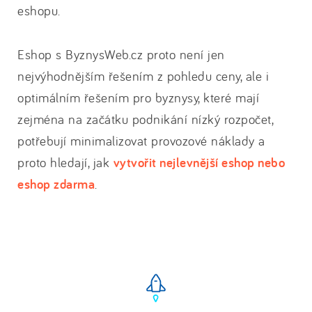
eshopu.
Eshop s ByznysWeb.cz proto není jen
nejvýhodnějším řešením z pohledu ceny, ale i
optimálním řešením pro byznysy, které mají
zejména na začátku podnikání nízký rozpočet,
potřebují minimalizovat provozové náklady a
proto hledají, jak
vytvořit nejlevnější eshop nebo
eshop zdarma
.