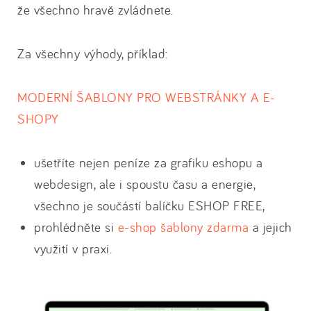
že všechno hravě zvládnete.
Za všechny výhody, příklad:
MODERNÍ ŠABLONY PRO WEBSTRÁNKY A E-
SHOPY
ušetříte nejen peníze za grafiku eshopu a
webdesign, ale i spoustu času a energie,
všechno je součástí balíčku ESHOP FREE,
prohlédněte si
e-shop šablony zdarma
a jejich
využití v praxi.