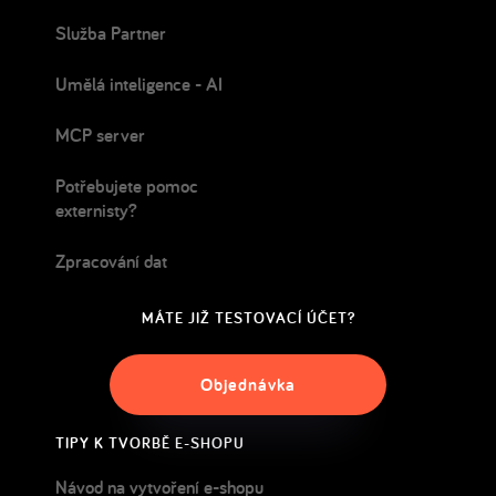
Služba Partner
Umělá inteligence - AI
MCP server
Potřebujete pomoc
externisty?
Zpracování dat
MÁTE JIŽ TESTOVACÍ ÚČET?
Objednávka
TIPY K TVORBĚ E-SHOPU
Návod na vytvoření e-shopu