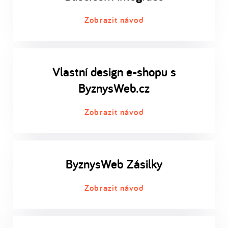
Zobrazit návod
Vlastní design e-shopu s
ByznysWeb.cz
Zobrazit návod
ByznysWeb Zásilky
Zobrazit návod