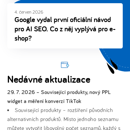
4. červen 2026
Google vydal první oficiální návod
pro AI SEO. Co z něj vyplývá pro e-
shop?
Nedávné aktualizace
29. 7. 2026 – Související produkty, nový PPL
widget a měření konverzí TikTok
Související produkty – rozšíření původních
alternativních produktů. Místo jednoho seznamu
můžete vytvořit libovolný počet seznamů, každý s