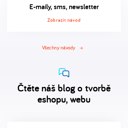
E-maily, sms, newsletter
Zobrazit návod
Všechny návody
Čtěte náš blog o tvorbě
eshopu, webu