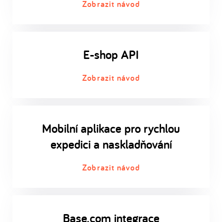
Zobrazit návod
E-shop API
Zobrazit návod
Mobilní aplikace pro rychlou
expedici a naskladňování
Zobrazit návod
Base.com integrace