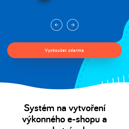
Vyzkoušet zdarma
Systém na vytvoření
výkonného e-shopu a