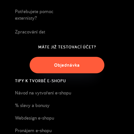
Potřebujete pomoc
externisty?
Zpracování dat
MÁTE JIŽ TESTOVACÍ ÚČET?
Objednávka
TIPY K TVORBĚ E-SHOPU
Návod na vytvoření e-shopu
% slevy a bonusy
Webdesign e-shopu
Pronájem e-shopu