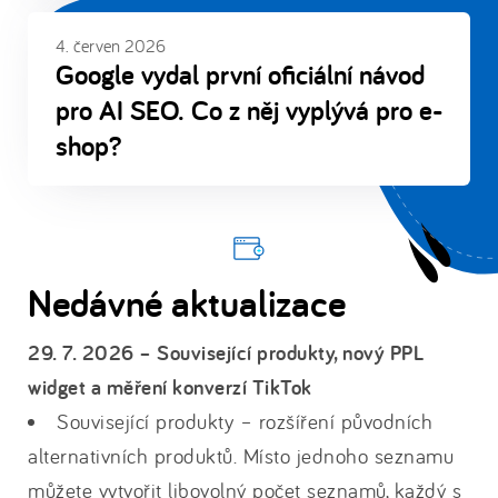
4. červen 2026
Google vydal první oficiální návod
pro AI SEO. Co z něj vyplývá pro e-
shop?
Nedávné aktualizace
29. 7. 2026 – Související produkty, nový PPL
widget a měření konverzí TikTok
Související produkty – rozšíření původních
alternativních produktů. Místo jednoho seznamu
můžete vytvořit libovolný počet seznamů, každý s