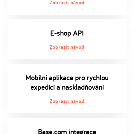
Zobrazit návod
E-shop API
Zobrazit návod
Mobilní aplikace pro rychlou
expedici a naskladňování
Zobrazit návod
Base.com integrace