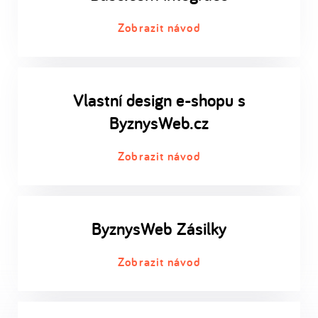
Zobrazit návod
Vlastní design e-shopu s
ByznysWeb.cz
Zobrazit návod
ByznysWeb Zásilky
Zobrazit návod