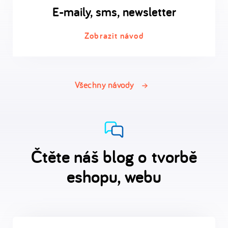
E-maily, sms, newsletter
Zobrazit návod
Všechny návody
Čtěte náš blog o tvorbě
eshopu, webu