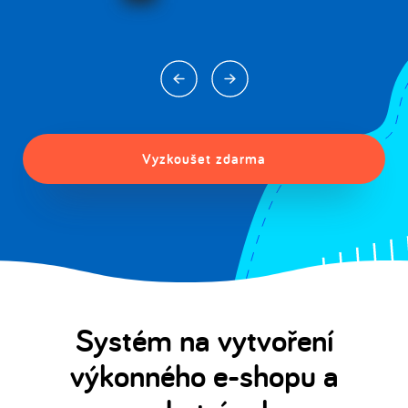
Vyzkoušet zdarma
Systém na vytvoření
výkonného e-shopu a