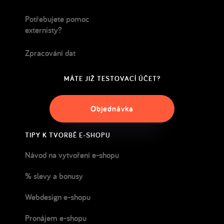
Potřebujete pomoc
externisty?
Zpracování dat
MÁTE JIŽ TESTOVACÍ ÚČET?
Objednávka
TIPY K TVORBĚ E-SHOPU
Návod na vytvoření e-shopu
% slevy a bonusy
Webdesign e-shopu
Pronájem e-shopu